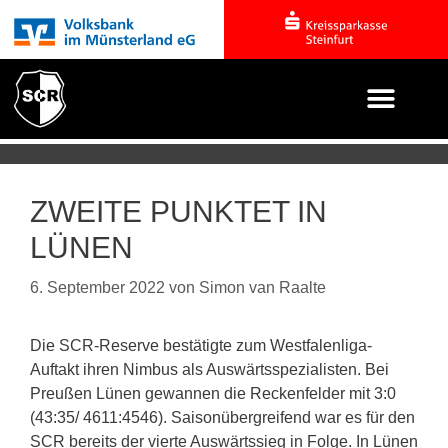
ZWEITE PUNKTET IN
LÜNEN
6. September 2022
von
Simon van Raalte
Die SCR-Reserve bestätigte zum Westfalenliga-
Auftakt ihren Nimbus als Auswärtsspezialisten. Bei
Preußen Lünen gewannen die Reckenfelder mit 3:0
(43:35/ 4611:4546). Saisonübergreifend war es für den
SCR bereits der vierte Auswärtssieg in Folge. In Lünen