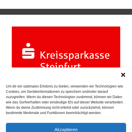
Um dir ein optimales Erlebnis zu bieten, verwenden wir Technologien wie
Cookies, um Geräteinformationen zu speichern und/oder darauf
zuzugreifen. Wenn du diesen Technologien zustimmst, können wir Daten
wie das Surfverhalten oder eindeutige IDs auf dieser Website verarbeiten.
Wenn du deine Zustimmung nicht erteilst oder zurückziehst, können
bestimmte Merkmale und Funktionen beeinträchtigt werden.
SPORTKEGELN
Akzeptieren