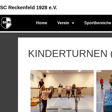
SC Reckenfeld 1928 e.V.
Home
Verein
Sportbereiche
KINDERTURNEN (