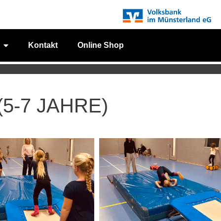
Kontakt
Online Shop
5-7 JAHRE)