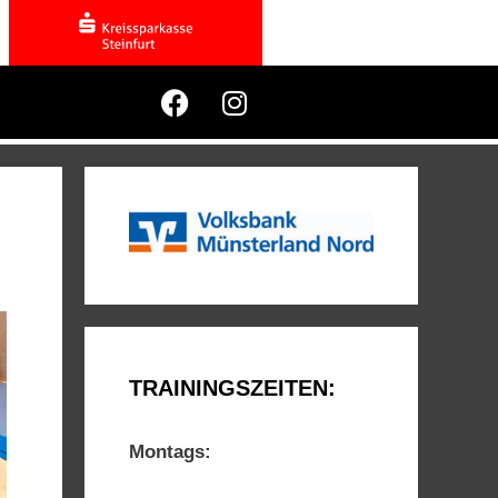
TRAININGSZEITEN:
Montags: