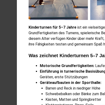
Kinderturnen für 5–7 Jahre
ist ein vielseit
Grundfertigkeiten des Turnens, spielerische 
diesem Alter verfügen Kinder über mehr Kraft
ihre Fähigkeiten testen und gemeinsam Spaß 
Was zeichnet Kinderturnen 5–7 Ja
Motorische Grundfertigkeiten:
Laufen
Einführung in turnerische Basisübun
Geräten, erste Stützübungen
Geräteaufbauten in der Sporthalle:
Barren und Reck in niedriger Höhe
Schwebebalken oder Bänke zum Bal
Kästen, Matten und Springbretter