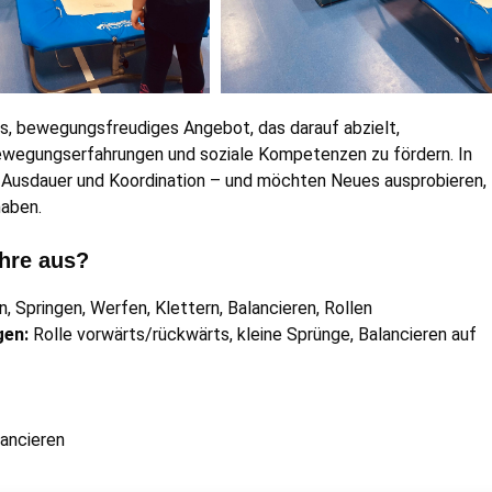
iges, bewegungsfreudiges Angebot, das darauf abzielt,
Bewegungserfahrungen und soziale Kompetenzen zu fördern. In
, Ausdauer und Koordination – und möchten Neues ausprobieren,
haben.
hre aus?
, Springen, Werfen, Klettern, Balancieren, Rollen
gen:
Rolle vorwärts/rückwärts, kleine Sprünge, Balancieren auf
ancieren