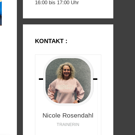
16:00 bis 17:00 Uhr
KONTAKT :
Nicole
Rosendahl
TRAINERIN