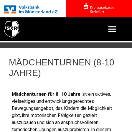
MÄDCHENTURNEN (8-10
JAHRE)
Mädchenturnen für 8–10 Jahre
ist ein aktives,
vielseitiges und entwicklungsgerechtes
Bewegungsangebot, das Kindern die Möglichkeit
gibt, ihre motorischen Fähigkeiten gezielt
auszubauen und sich an anspruchsvolleren
turnerischen Übungen auszuprobieren. In diesem