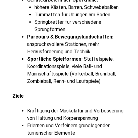
höhere Kästen, Barren, Schwebebalken
Turnmatten für Übungen am Boden
Springbretter für verschiedene
Sprungformen
Parcours & Bewegungslandschaften:
anspruchsvollere Stationen, mehr
Herausforderung und Technik
Sportliche Spielformen:
Staffelspiele,
Koordinationsspiele, viele Ball- und
Mannschaftsspiele (Völkerball, Brennball,
Zombieball, Renn- und Laufspiele)
Ziele
Kräftigung der Muskulatur und Verbesserung
von Haltung und Körperspannung
Erlernen und Verfeinern grundlegender
turnerischer Elemente