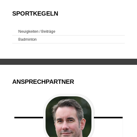
SPORTKEGELN
Neuigkeiten / Beiträge
Badminton
ANSPRECHPARTNER