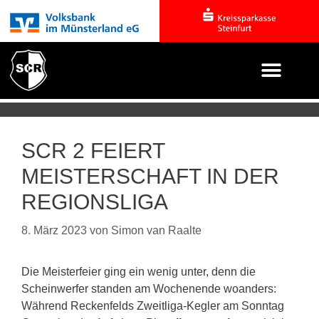
SCR 2 FEIERT
MEISTERSCHAFT IN DER
REGIONSLIGA
8. März 2023
von
Simon van Raalte
Die Meisterfeier ging ein wenig unter, denn die
Scheinwerfer standen am Wochenende woanders:
Während Reckenfelds Zweitliga-Kegler am Sonntag