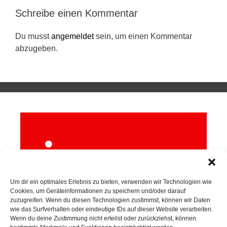
Schreibe einen Kommentar
Du musst
angemeldet
sein, um einen Kommentar
abzugeben.
Um dir ein optimales Erlebnis zu bieten, verwenden wir Technologien wie
Cookies, um Geräteinformationen zu speichern und/oder darauf
zuzugreifen. Wenn du diesen Technologien zustimmst, können wir Daten
wie das Surfverhalten oder eindeutige IDs auf dieser Website verarbeiten.
Wenn du deine Zustimmung nicht erteilst oder zurückziehst, können