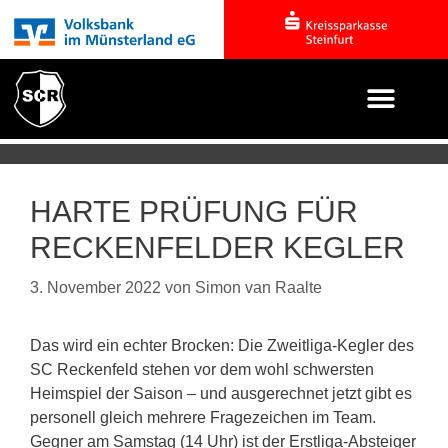
HARTE PRÜFUNG FÜR
RECKENFELDER KEGLER
3. November 2022
von
Simon van Raalte
Das wird ein echter Brocken: Die Zweitliga-Kegler des
SC Reckenfeld stehen vor dem wohl schwersten
Heimspiel der Saison – und ausgerechnet jetzt gibt es
personell gleich mehrere Fragezeichen im Team.
Gegner am Samstag (14 Uhr) ist der Erstliga-Absteiger