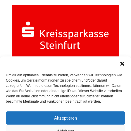
Um dir ein optimales Erlebnis zu bieten, verwenden wir Technologien wie
Cookies, um Geräteinformationen zu speichern und/oder darauf
zuzugreifen. Wenn du diesen Technologien zustimmst, können wir Daten
wie das Surfverhalten oder eindeutige IDs auf dieser Website verarbeiten.
Wenn du deine Zustimmung nicht erteilst oder zurückziehst, können
SPORTKEGELN
bestimmte Merkmale und Funktionen beeinträchtigt werden.
Akzeptieren
Neuigkeiten