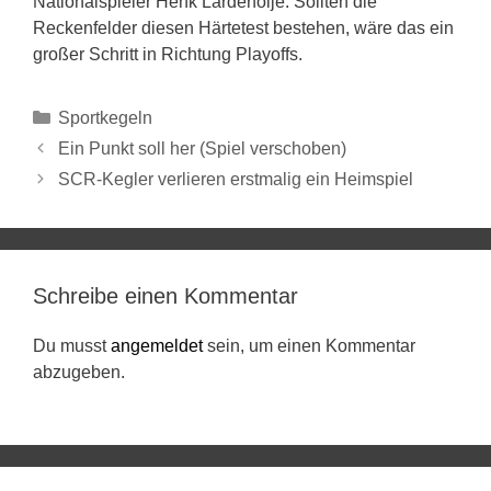
Nationalspieler Henk Lardenoije. Sollten die
Reckenfelder diesen Härtetest bestehen, wäre das ein
großer Schritt in Richtung Playoffs.
Sportkegeln
Ein Punkt soll her (Spiel verschoben)
SCR-Kegler verlieren erstmalig ein Heimspiel
Schreibe einen Kommentar
Du musst
angemeldet
sein, um einen Kommentar
abzugeben.