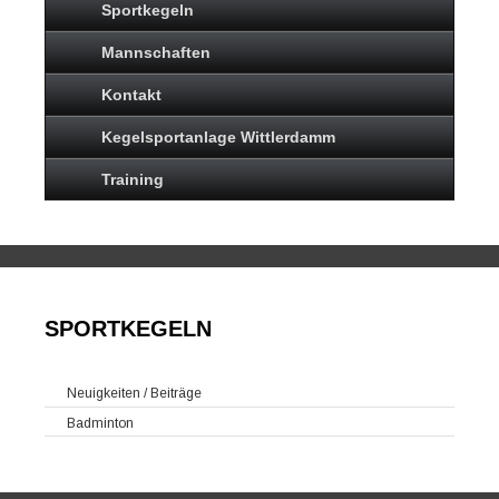
Sportkegeln
Mannschaften
Kontakt
Kegelsportanlage Wittlerdamm
Training
SPORTKEGELN
Neuigkeiten / Beiträge
Badminton