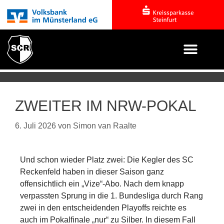
ZWEITER IM NRW-POKAL
6. Juli 2026
von
Simon van Raalte
Und schon wieder Platz zwei: Die Kegler des SC
Reckenfeld haben in dieser Saison ganz
offensichtlich ein „Vize“-Abo. Nach dem knapp
verpassten Sprung in die 1. Bundesliga durch Rang
zwei in den entscheidenden Playoffs reichte es
auch im Pokalfinale „nur“ zu Silber. In diesem Fall