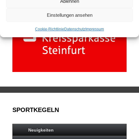
Ablehnen
Einstellungen ansehen
Cookie-Richtlinie
Datenschutz
Impressum
SPORTKEGELN
Neuigkeiten