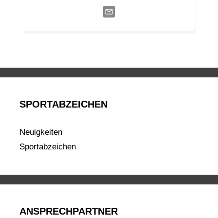
SPORTABZEICHEN
Neuigkeiten
Sportabzeichen
ANSPRECHPARTNER