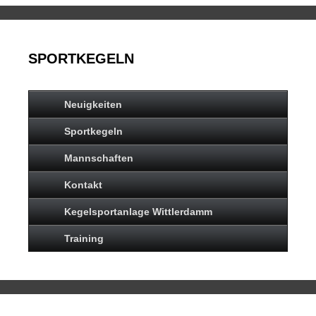
SPORTKEGELN
Neuigkeiten
Sportkegeln
Mannschaften
Kontakt
Kegelsportanlage Wittlerdamm
Training