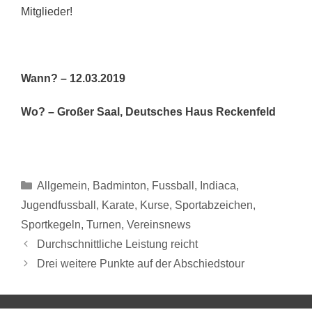
Mitglieder!
Wann? – 12.03.2019
Wo? – Großer Saal, Deutsches Haus Reckenfeld
Allgemein
,
Badminton
,
Fussball
,
Indiaca
,
Jugendfussball
,
Karate
,
Kurse
,
Sportabzeichen
,
Sportkegeln
,
Turnen
,
Vereinsnews
Durchschnittliche Leistung reicht
Drei weitere Punkte auf der Abschiedstour