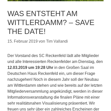
WAS ENTSTEHT AM
WITTLERDAMM? – SAVE
THE DATE!
15. Februar 2019
von
Tim Vallandi
Der Vorstand des SC Reckenfeld lädt alle Mitglieder
und alle Interessierten Reckenfelder am Dienstag, den
12.03.
2019 um 19:28 Uhr
in den Großen Saal im
Deutschen Haus Reckenfeld ein, um dieser Frage
nachzugehen! Noch in diesem Jahr soll der Neubau
am Wittlerdamm stehen und wie bereits auf der letzten
Mitgliederversammlung angekündigt, werden in dieser
Informationsveranstaltung die finalen Pläne mit einer
sehr realitätsnahen Visualisierung präsentiert. Wir
freuen uns sehr über ein zahlreiches Erscheinen der