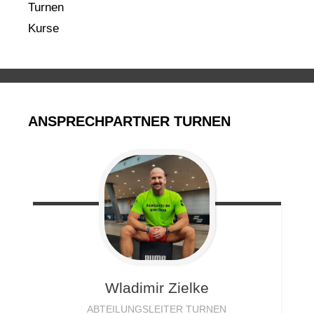
Turnen
Kurse
ANSPRECHPARTNER TURNEN
Wladimir
Zielke
ABTEILUNGSLEITER TURNEN