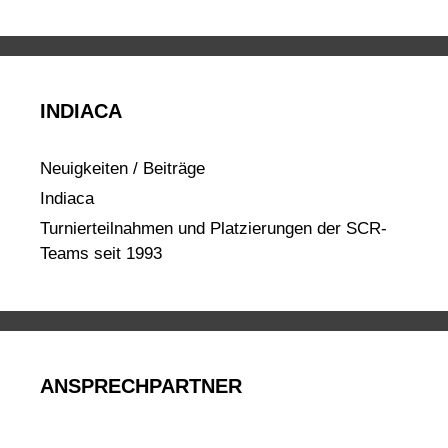
INDIACA
Neuigkeiten / Beiträge
Indiaca
Turnierteilnahmen und Platzierungen der SCR-
Teams seit 1993
ANSPRECHPARTNER