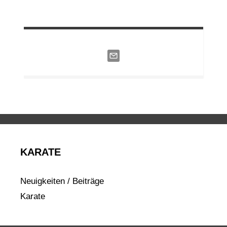
KARATE
Neuigkeiten / Beiträge
Karate