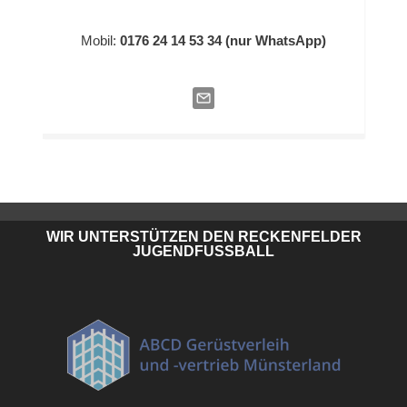
Mobil:
0176 24 14 53 34 (nur WhatsApp)
WIR UNTERSTÜTZEN DEN RECKENFELDER
JUGENDFUSSBALL