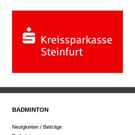
BADMINTON
Neuigkeiten / Beiträge