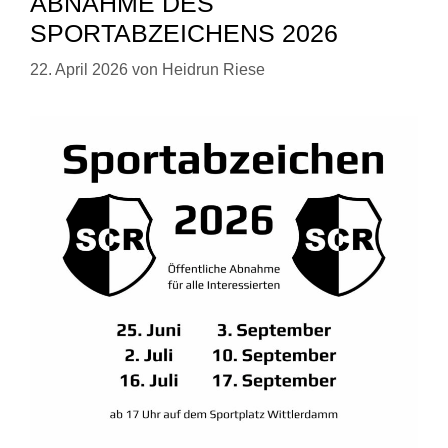
ABNAHME DES
SPORTABZEICHENS 2026
22. April 2026
von
Heidrun Riese