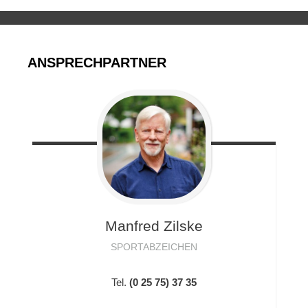
ANSPRECHPARTNER
Manfred
Zilske
SPORTABZEICHEN
Tel.
(0 25 75) 37 35