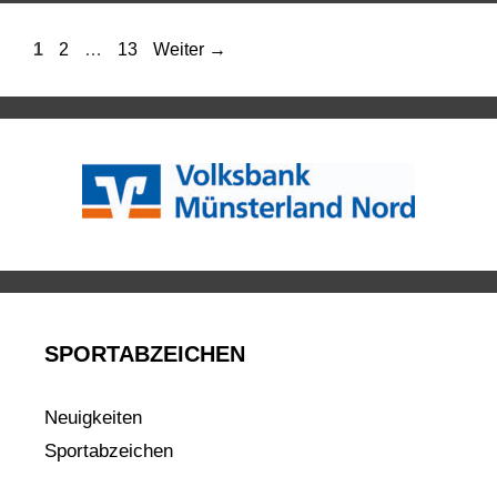
1
2
…
13
Weiter
→
SPORTABZEICHEN
Neuigkeiten
Sportabzeichen