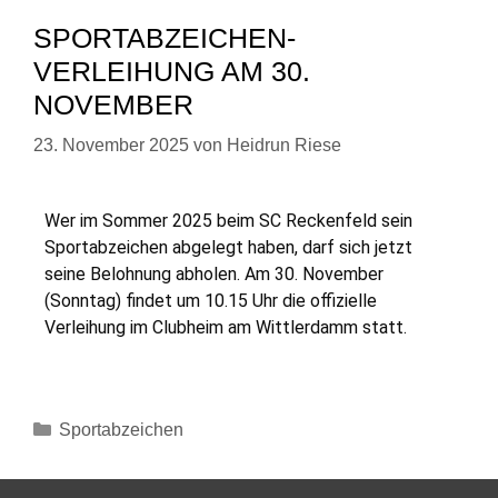
SPORTABZEICHEN-
VERLEIHUNG AM 30.
NOVEMBER
23. November 2025
von
Heidrun Riese
Wer im Sommer 2025 beim SC Reckenfeld sein
Sportabzeichen abgelegt haben, darf sich jetzt
seine Belohnung abholen. Am 30. November
(Sonntag) findet um 10.15 Uhr die offizielle
Verleihung im Clubheim am Wittlerdamm statt.
Sportabzeichen