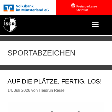
SPORTABZEICHEN
AUF DIE PLÄTZE, FERTIG, LOS!
14. Juli 2026
von
Heidrun Riese