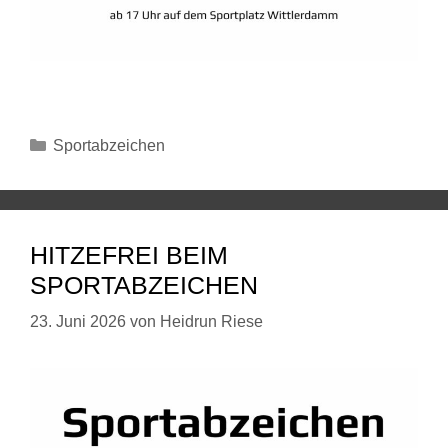
Sportabzeichen
HITZEFREI BEIM
SPORTABZEICHEN
23. Juni 2026
von
Heidrun Riese