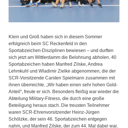
Klein und Groß haben sich in diesem Sommer
erfolgreich beim SC Reckenfeld in den
Sportabzeichen-Disziplinen bewiesen – und durften
sich jetzt am Wittlerdamm die Belohnung abholen. 40
Sportabzeichen haben Manfred Zilske, Andrea
Lehmkuhl und Wladimir Zielke abgenommen, die der
SCR-Vorsitzende Carsten Spielmann zusammen mit
ihnen überreichte. „Wir haben einen sehr hohen Gold-
Anteil“, freute er sich. Besonders fleißig war wieder die
Abteilung Military-Fitness, die durch eine große
Beteiligung heraus stach. Die treusten Teilnehmer
waren SCR-Ehrenvorsitzender Heinz-Jürgen
Schölzke, der sein 46. Sportabzeichen entgegen
nahm, und Manfred Zilske, der zum 44. Mal dabei war.