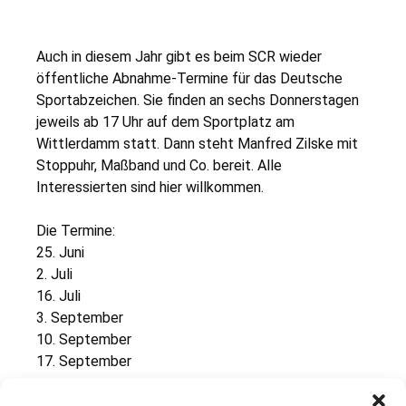
Auch in diesem Jahr gibt es beim SCR wieder
öffentliche Abnahme-Termine für das Deutsche
Sportabzeichen. Sie finden an sechs Donnerstagen
jeweils ab 17 Uhr auf dem Sportplatz am
Wittlerdamm statt. Dann steht Manfred Zilske mit
Stoppuhr, Maßband und Co. bereit. Alle
Interessierten sind hier willkommen.
Die Termine:
25. Juni
2. Juli
16. Juli
3. September
10. September
17. September