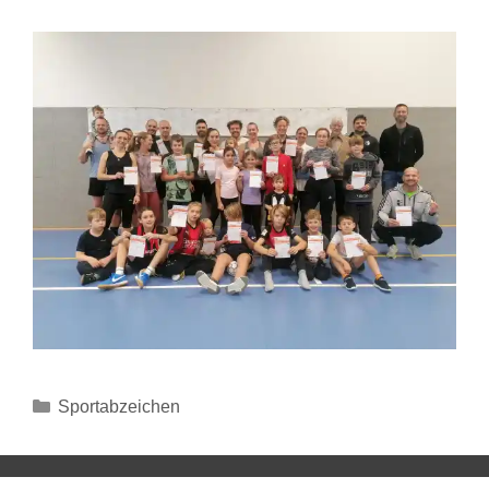
Sportabzeichen