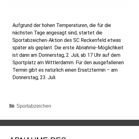
Aufgrund der hohen Temperaturen, die für die
nächsten Tage angesagt sind, startet die
Sportabzeichen-Aktion des SC Reckenfeld etwas
später als geplant. Die erste Abnahme-Möglichkeit
ist dann am Donnerstag, 2. Juli, ab 17 Uhr auf dem
Sportplatz am Wittlerdamm. Für den ausgefallenen
Termin gibt es natürlich einen Ersatztermin – am
Donnerstag, 23. Juli.
Sportabzeichen