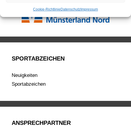
Cookie-Richtlinie
Datenschutz
Impressum
SPORTABZEICHEN
Neuigkeiten
Sportabzeichen
ANSPRECHPARTNER