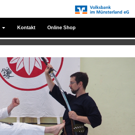
Kontakt
Online Shop