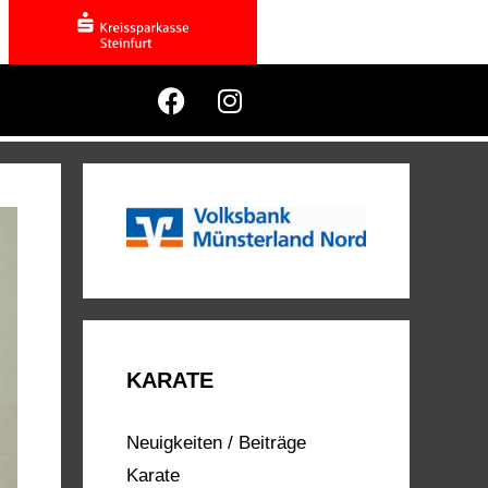
KARATE
Neuigkeiten / Beiträge
Karate