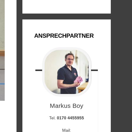
ANSPRECHPARTNER
Markus
Boy
Tel.
0170 4455955
Mail: