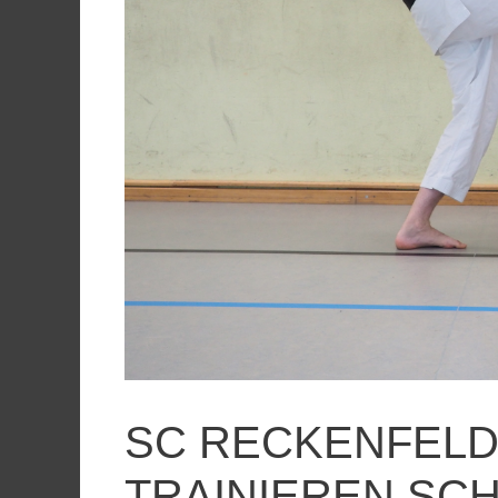
SC RECKENFELD
TRAINIEREN SC