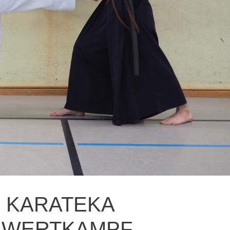
 KARATEKA
HWERTKAMPF