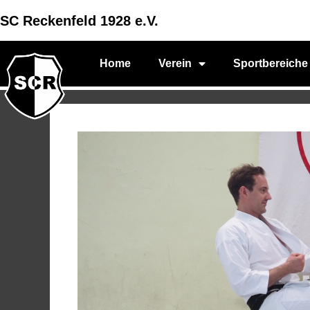
SC Reckenfeld 1928 e.V.
Home
Verein
Sportbereiche