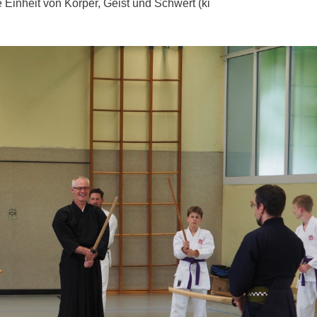
 Einheit von Körper, Geist und Schwert (ki