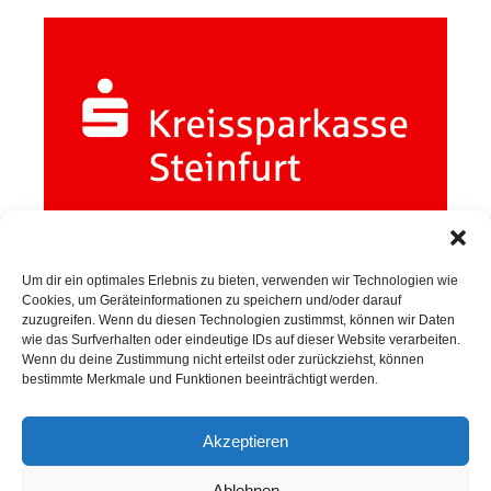
Um dir ein optimales Erlebnis zu bieten, verwenden wir Technologien wie
Cookies, um Geräteinformationen zu speichern und/oder darauf
zuzugreifen. Wenn du diesen Technologien zustimmst, können wir Daten
wie das Surfverhalten oder eindeutige IDs auf dieser Website verarbeiten.
Wenn du deine Zustimmung nicht erteilst oder zurückziehst, können
SPORTKEGELN
bestimmte Merkmale und Funktionen beeinträchtigt werden.
Akzeptieren
Neuigkeiten
Ablehnen