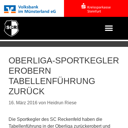
OBERLIGA-SPORTKEGLER
EROBERN
TABELLENFÜHRUNG
ZURÜCK
16. März 2016
von
Heidrun Riese
Die Sportkegler des SC Reckenfeld haben die
Tabellenführung in der Oberliga zurückerobert und