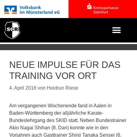
NEUE IMPULSE FÜR DAS
TRAINING VOR ORT
4. April 2016
von
Heidrun Riese
Am vergangenen Wochenende fand in Aalen in
Baden-Württemberg der alljährliche Karate-
Bundeslehrgang des SKID statt. Neben Bundestrainer
Akio Nagai Shihan (8. Dan) konnte wie in den
Vorjahren auch Gasttrainer Shinji Tanaka Sensei (6.