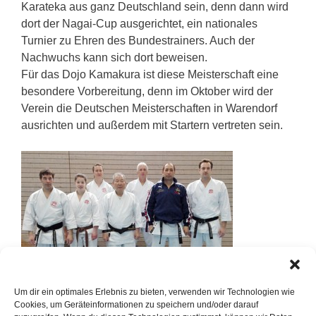
Karateka aus ganz Deutschland sein, denn dann wird
dort der Nagai-Cup ausgerichtet, ein nationales
Turnier zu Ehren des Bundestrainers. Auch der
Nachwuchs kann sich dort beweisen.
Für das Dojo Kamakura ist diese Meisterschaft eine
besondere Vorbereitung, denn im Oktober wird der
Verein die Deutschen Meisterschaften in Warendorf
ausrichten und außerdem mit Startern vertreten sein.
Um dir ein optimales Erlebnis zu bieten, verwenden wir Technologien wie
Cookies, um Geräteinformationen zu speichern und/oder darauf