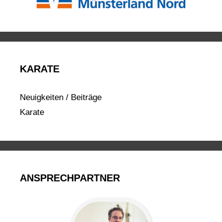
KARATE
Neuigkeiten / Beiträge
Karate
ANSPRECHPARTNER