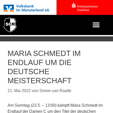
MARIA SCHMEDT IM
ENDLAUF UM DIE
DEUTSCHE
MEISTERSCHAFT
21. Mai 2022
von
Simon van Raalte
Am Sonntag (22.5. – 13:00) kämpft Maria Schmedt im
Endlauf der Damen C um den Titel der deutschen