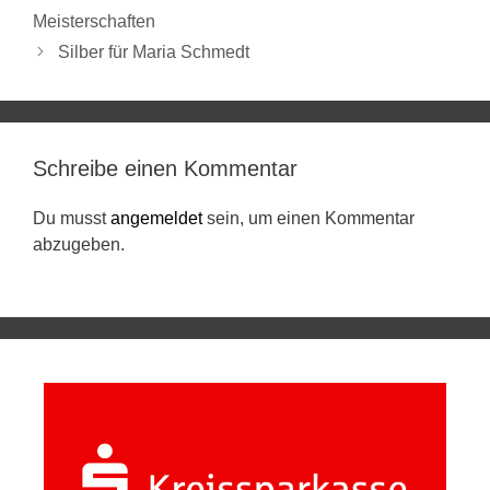
Meisterschaften
Silber für Maria Schmedt
Schreibe einen Kommentar
Du musst
angemeldet
sein, um einen Kommentar
abzugeben.