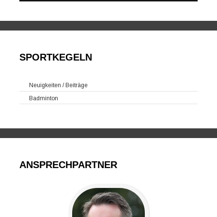
SPORTKEGELN
Neuigkeiten / Beiträge
Badminton
ANSPRECHPARTNER