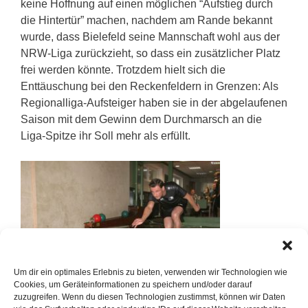
keine Hoffnung auf einen möglichen “Aufstieg durch
die Hintertür” machen, nachdem am Rande bekannt
wurde, dass Bielefeld seine Mannschaft wohl aus der
NRW-Liga zurückzieht, so dass ein zusätzlicher Platz
frei werden könnte. Trotzdem hielt sich die
Enttäuschung bei den Reckenfeldern in Grenzen: Als
Regionalliga-Aufsteiger haben sie in der abgelaufenen
Saison mit dem Gewinn dem Durchmarsch an die
Liga-Spitze ihr Soll mehr als erfüllt.
Um dir ein optimales Erlebnis zu bieten, verwenden wir Technologien wie
Cookies, um Geräteinformationen zu speichern und/oder darauf
zuzugreifen. Wenn du diesen Technologien zustimmst, können wir Daten