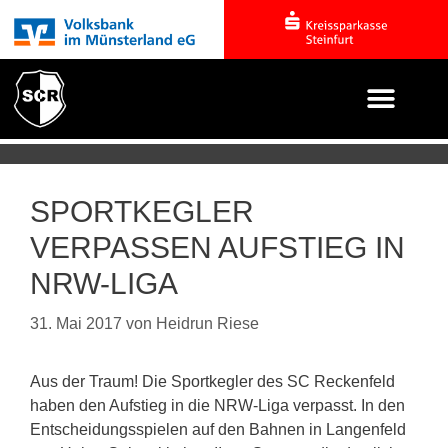
SPORTKEGLER
VERPASSEN AUFSTIEG IN
NRW-LIGA
31. Mai 2017
von
Heidrun Riese
Aus der Traum! Die Sportkegler des SC Reckenfeld
haben den Aufstieg in die NRW-Liga verpasst. In den
Entscheidungsspielen auf den Bahnen in Langenfeld