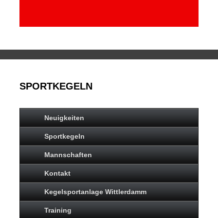
SPORTKEGELN
Neuigkeiten
Sportkegeln
Mannschaften
Kontakt
Kegelsportanlage Wittlerdamm
Training