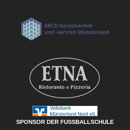
SPONSOR DER FUSSBALLSCHULE