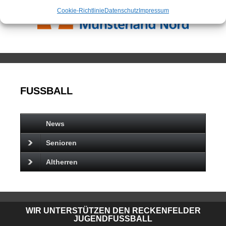
Cookie-Richtlinie
Datenschutz
Impressum
FUSSBALL
News
Senioren
Altherren
WIR UNTERSTÜTZEN DEN RECKENFELDER
JUGENDFUSSBALL