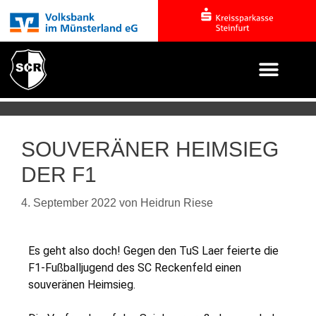
SOUVERÄNER HEIMSIEG
DER F1
4. September 2022
von
Heidrun Riese
Es geht also doch! Gegen den TuS Laer feierte die
F1-Fußballjugend des SC Reckenfeld einen
souveränen Heimsieg.