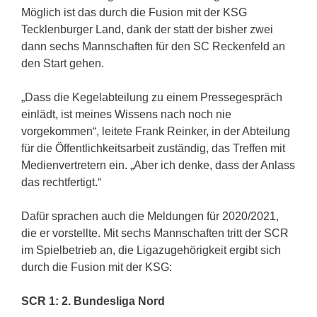
Möglich ist das durch die Fusion mit der KSG
Tecklenburger Land, dank der statt der bisher zwei
dann sechs Mannschaften für den SC Reckenfeld an
den Start gehen.
„Dass die Kegelabteilung zu einem Pressegespräch
einlädt, ist meines Wissens nach noch nie
vorgekommen“, leitete Frank Reinker, in der Abteilung
für die Öffentlichkeitsarbeit zuständig, das Treffen mit
Medienvertretern ein. „Aber ich denke, dass der Anlass
das rechtfertigt.“
Dafür sprachen auch die Meldungen für 2020/2021,
die er vorstellte. Mit sechs Mannschaften tritt der SCR
im Spielbetrieb an, die Ligazugehörigkeit ergibt sich
durch die Fusion mit der KSG:
SCR 1: 2. Bundesliga Nord