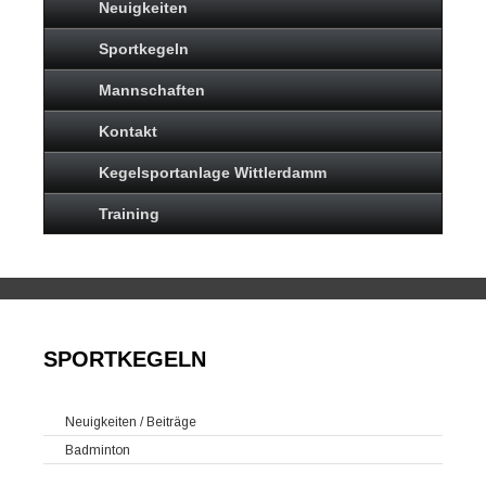
Neuigkeiten
Sportkegeln
Mannschaften
Kontakt
Kegelsportanlage Wittlerdamm
Training
SPORTKEGELN
Neuigkeiten / Beiträge
Badminton