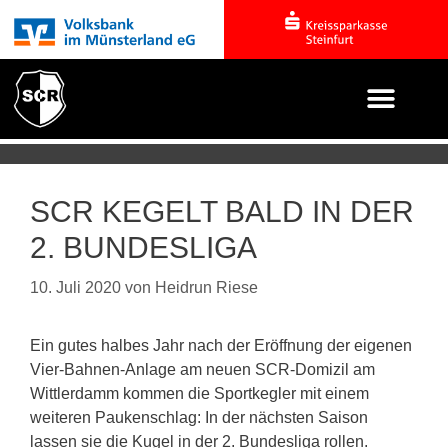
SCR KEGELT BALD IN DER
2. BUNDESLIGA
10. Juli 2020
von
Heidrun Riese
Ein gutes halbes Jahr nach der Eröffnung der eigenen
Vier-Bahnen-Anlage am neuen SCR-Domizil am
Wittlerdamm kommen die Sportkegler mit einem
weiteren Paukenschlag: In der nächsten Saison
lassen sie die Kugel in der 2. Bundesliga rollen.