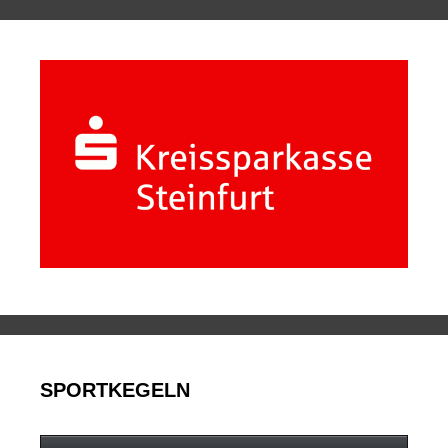
SPORTKEGELN