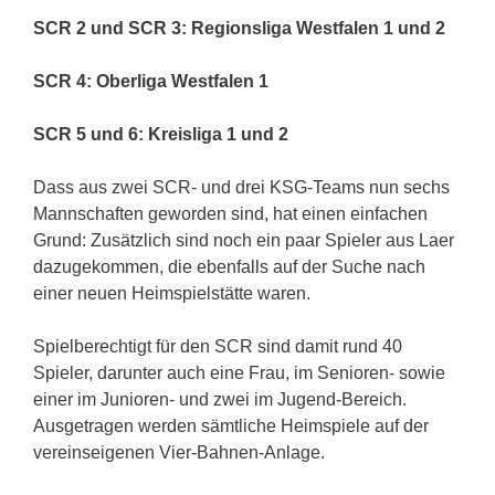
SCR 2 und SCR 3: Regionsliga Westfalen 1 und 2
SCR 4: Oberliga Westfalen 1
SCR 5 und 6: Kreisliga 1 und 2
Dass aus zwei SCR- und drei KSG-Teams nun sechs
Mannschaften geworden sind, hat einen einfachen
Grund: Zusätzlich sind noch ein paar Spieler aus Laer
dazugekommen, die ebenfalls auf der Suche nach
einer neuen Heimspielstätte waren.
Spielberechtigt für den SCR sind damit rund 40
Spieler, darunter auch eine Frau, im Senioren- sowie
einer im Junioren- und zwei im Jugend-Bereich.
Ausgetragen werden sämtliche Heimspiele auf der
vereinseigenen Vier-Bahnen-Anlage.