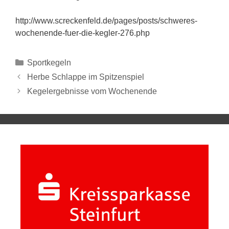
http://www.screckenfeld.de/pages/posts/schweres-
wochenende-fuer-die-kegler-276.php
Sportkegeln
Herbe Schlappe im Spitzenspiel
Kegelergebnisse vom Wochenende