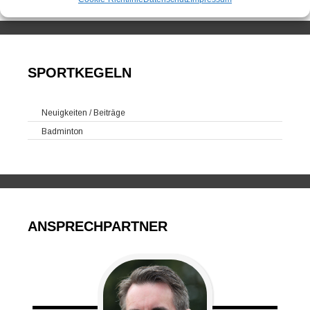
SPORTKEGELN
Neuigkeiten / Beiträge
Badminton
ANSPRECHPARTNER