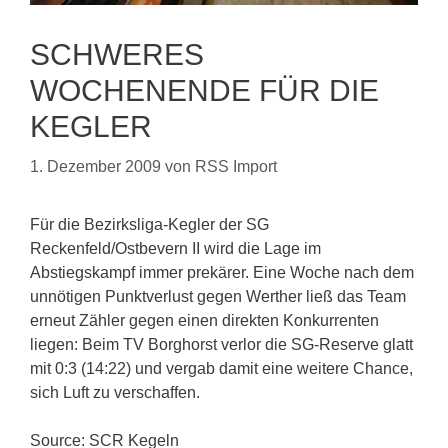
SCHWERES
WOCHENENDE FÜR DIE
KEGLER
1. Dezember 2009
von
RSS Import
Für die Bezirksliga-Kegler der SG
Reckenfeld/Ostbevern II wird die Lage im
Abstiegskampf immer prekärer. Eine Woche nach dem
unnötigen Punktverlust gegen Werther ließ das Team
erneut Zähler gegen einen direkten Konkurrenten
liegen: Beim TV Borghorst verlor die SG-Reserve glatt
mit 0:3 (14:22) und vergab damit eine weitere Chance,
sich Luft zu verschaffen.
Source: SCR Kegeln