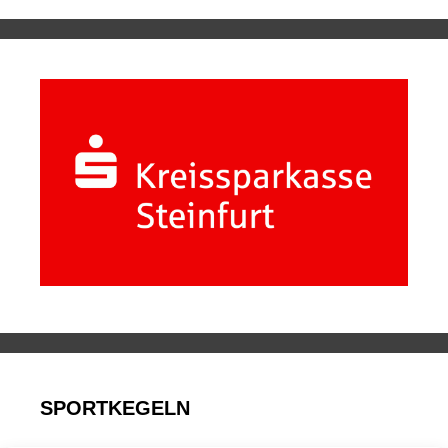
SPORTKEGELN