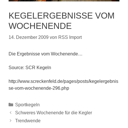
KEGELERGEBNISSE VOM
WOCHENENDE
14. Dezember 2009
von
RSS Import
Die Ergebnisse vom Wochenende…
Source: SCR Kegeln
http://www.screckenfeld.de/pages/posts/kegelergebnis
se-vom-wochenende-296.php
Sportkegeln
Schweres Wochenende für die Kegler
Trendwende