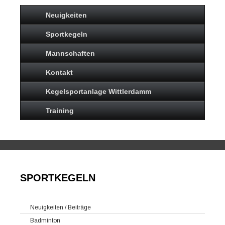
Neuigkeiten
Sportkegeln
Mannschaften
Kontakt
Kegelsportanlage Wittlerdamm
Training
SPORTKEGELN
Neuigkeiten / Beiträge
Badminton