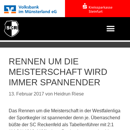
RENNEN UM DIE
MEISTERSCHAFT WIRD
IMMER SPANNENDER
13. Februar 2017
von
Heidrun Riese
Das Rennen um die Meisterschaft in der Westfalenliga
der Sportkegler ist spannender denn je. Überraschend
büßte der SC Reckenfeld als Tabellenführer mit 2:1