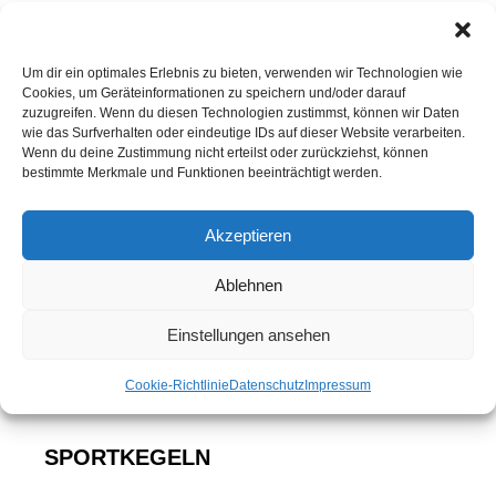
Um dir ein optimales Erlebnis zu bieten, verwenden wir Technologien wie
Cookies, um Geräteinformationen zu speichern und/oder darauf
zuzugreifen. Wenn du diesen Technologien zustimmst, können wir Daten
wie das Surfverhalten oder eindeutige IDs auf dieser Website verarbeiten.
Wenn du deine Zustimmung nicht erteilst oder zurückziehst, können
bestimmte Merkmale und Funktionen beeinträchtigt werden.
Akzeptieren
Ablehnen
Einstellungen ansehen
Cookie-Richtlinie
Datenschutz
Impressum
SPORTKEGELN