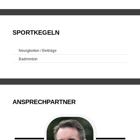
SPORTKEGELN
Neuigkeiten / Beiträge
Badminton
ANSPRECHPARTNER