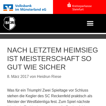
NACH LETZTEM HEIMSIEG
IST MEISTERSCHAFT SO
GUT WIE SICHER
8. März 2017
von
Heidrun Riese
Was für ein Triumph! Zwei Spieltage vor Schluss
stehen die Kegler des SC Reckenfeld praktisch als
Meister der Westfalenliga fest. Zum Spiel nächste