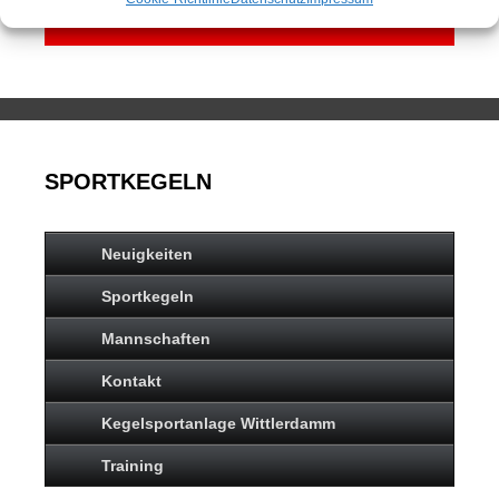
SPORTKEGELN
Neuigkeiten
Sportkegeln
Mannschaften
Kontakt
Kegelsportanlage Wittlerdamm
Training