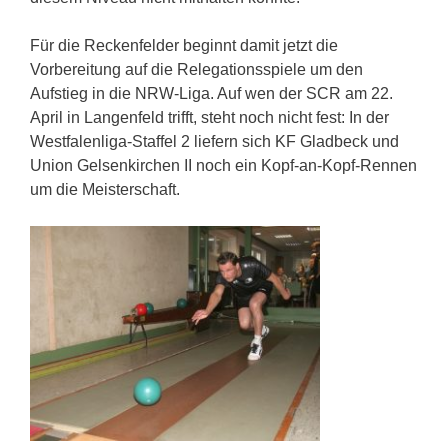
Für die Reckenfelder beginnt damit jetzt die
Vorbereitung auf die Relegationsspiele um den
Aufstieg in die NRW-Liga. Auf wen der SCR am 22.
April in Langenfeld trifft, steht noch nicht fest: In der
Westfalenliga-Staffel 2 liefern sich KF Gladbeck und
Union Gelsenkirchen II noch ein Kopf-an-Kopf-Rennen
um die Meisterschaft.