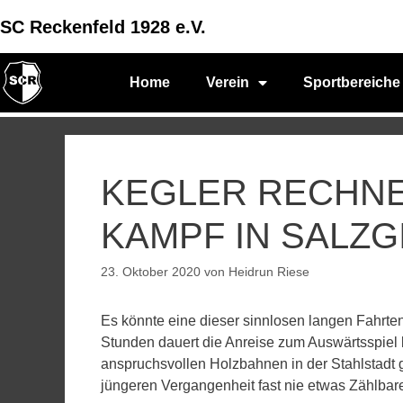
SC Reckenfeld 1928 e.V.
Home
Verein
Sportbereiche
KEGLER RECHNE
KAMPF IN SALZG
23. Oktober 2020
von
Heidrun Riese
Es könnte eine dieser sinnlosen langen Fahrte
Stunden dauert die Anreise zum Auswärtsspiel 
anspruchsvollen Holzbahnen in der Stahlstadt 
jüngeren Vergangenheit fast nie etwas Zählbar