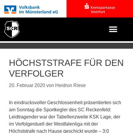
HÖCHSTSTRAFE FÜR DEN
VERFOLGER
20. Februar 2020
von
Heidrun Riese
In eindrucksvoller Geschlossenheit präsentierten sich
am Sonntag die Sportkegler des SC Reckenfeld:
Leidtragender war der Tabellenzweite KSK Lage, der
im Verfolgerduell der Westfalenliga mit der
Höchststrafe nach Hause geschickt wurde – 3:0