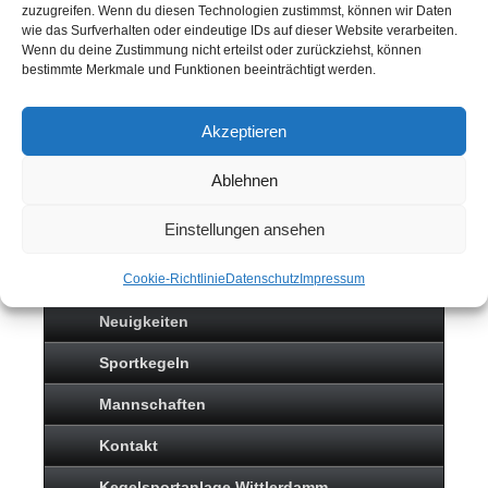
zuzugreifen. Wenn du diesen Technologien zustimmst, können wir Daten
wie das Surfverhalten oder eindeutige IDs auf dieser Website verarbeiten.
Wenn du deine Zustimmung nicht erteilst oder zurückziehst, können
bestimmte Merkmale und Funktionen beeinträchtigt werden.
Akzeptieren
Ablehnen
Einstellungen ansehen
SPORTKEGELN
Cookie-Richtlinie
Datenschutz
Impressum
Neuigkeiten
Sportkegeln
Mannschaften
Kontakt
Kegelsportanlage Wittlerdamm