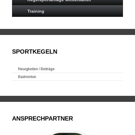
Training
SPORTKEGELN
Neuigkeiten / Beiträge
Badminton
ANSPRECHPARTNER