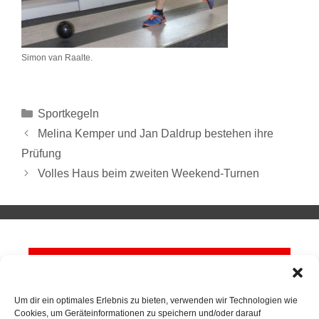
Simon van Raalte.
Sportkegeln
Melina Kemper und Jan Daldrup bestehen ihre
Prüfung
Volles Haus beim zweiten Weekend-Turnen
Um dir ein optimales Erlebnis zu bieten, verwenden wir Technologien wie
Cookies, um Geräteinformationen zu speichern und/oder darauf