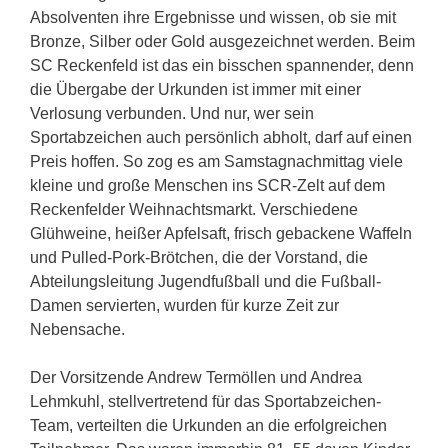
Absolventen ihre Ergebnisse und wissen, ob sie mit
Bronze, Silber oder Gold ausgezeichnet werden. Beim
SC Reckenfeld ist das ein bisschen spannender, denn
die Übergabe der Urkunden ist immer mit einer
Verlosung verbunden. Und nur, wer sein
Sportabzeichen auch persönlich abholt, darf auf einen
Preis hoffen. So zog es am Samstagnachmittag viele
kleine und große Menschen ins SCR-Zelt auf dem
Reckenfelder Weihnachtsmarkt. Verschiedene
Glühweine, heißer Apfelsaft, frisch gebackene Waffeln
und Pulled-Pork-Brötchen, die der Vorstand, die
Abteilungsleitung Jugendfußball und die Fußball-
Damen servierten, wurden für kurze Zeit zur
Nebensache.
Der Vorsitzende Andrew Termöllen und Andrea
Lehmkuhl, stellvertretend für das Sportabzeichen-
Team, verteilten die Urkunden an die erfolgreichen