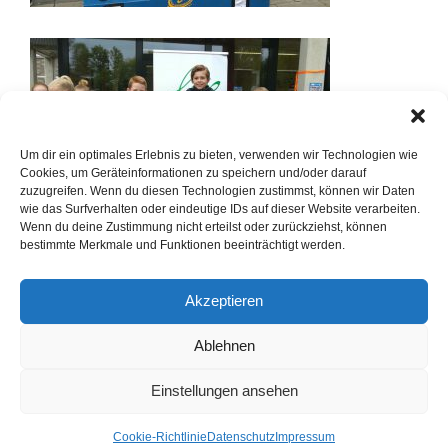
Um dir ein optimales Erlebnis zu bieten, verwenden wir Technologien wie
Cookies, um Geräteinformationen zu speichern und/oder darauf
zuzugreifen. Wenn du diesen Technologien zustimmst, können wir Daten
wie das Surfverhalten oder eindeutige IDs auf dieser Website verarbeiten.
Wenn du deine Zustimmung nicht erteilst oder zurückziehst, können
bestimmte Merkmale und Funktionen beeinträchtigt werden.
Akzeptieren
Ablehnen
Einstellungen ansehen
Cookie-Richtlinie
Datenschutz
Impressum