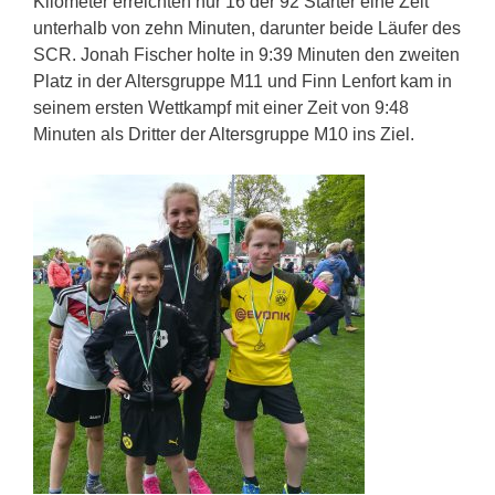
Kilometer erreichten nur 16 der 92 Starter eine Zeit
unterhalb von zehn Minuten, darunter beide Läufer des
SCR. Jonah Fischer holte in 9:39 Minuten den zweiten
Platz in der Altersgruppe M11 und Finn Lenfort kam in
seinem ersten Wettkampf mit einer Zeit von 9:48
Minuten als Dritter der Altersgruppe M10 ins Ziel.