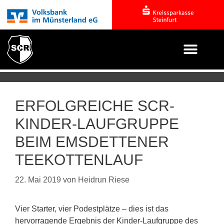
ERFOLGREICHE SCR-
KINDER-LAUFGRUPPE
BEIM EMSDETTENER
TEEKOTTENLAUF
22. Mai 2019
von
Heidrun Riese
Vier Starter, vier Podestplätze – dies ist das
hervorragende Ergebnis der Kinder-Laufgruppe des