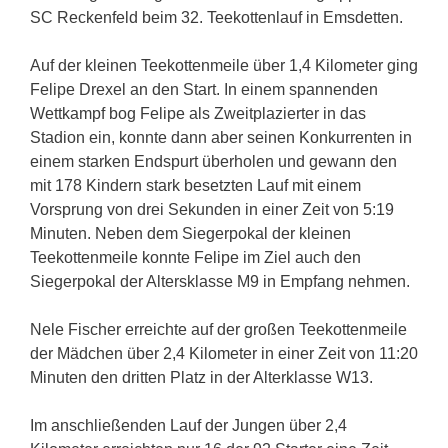
SC Reckenfeld beim 32. Teekottenlauf in Emsdetten.
Auf der kleinen Teekottenmeile über 1,4 Kilometer ging
Felipe Drexel an den Start. In einem spannenden
Wettkampf bog Felipe als Zweitplazierter in das
Stadion ein, konnte dann aber seinen Konkurrenten in
einem starken Endspurt überholen und gewann den
mit 178 Kindern stark besetzten Lauf mit einem
Vorsprung von drei Sekunden in einer Zeit von 5:19
Minuten. Neben dem Siegerpokal der kleinen
Teekottenmeile konnte Felipe im Ziel auch den
Siegerpokal der Altersklasse M9 in Empfang nehmen.
Nele Fischer erreichte auf der großen Teekottenmeile
der Mädchen über 2,4 Kilometer in einer Zeit von 11:20
Minuten den dritten Platz in der Alterklasse W13.
Im anschließenden Lauf der Jungen über 2,4