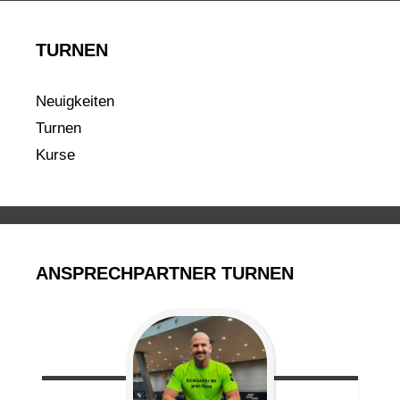
TURNEN
Neuigkeiten
Turnen
Kurse
ANSPRECHPARTNER TURNEN