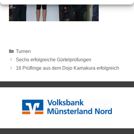
Turnen
Sechs erfolgreiche Gürtelprüfungen
16 Prüflinge aus dem Dojo Kamakura erfolgreich