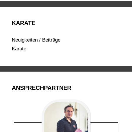
KARATE
Neuigkeiten / Beiträge
Karate
ANSPRECHPARTNER