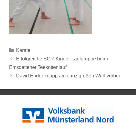
Karate
Erfolgreiche SCR-Kinder-Laufgruppe beim
Emsdettener Teekottenlauf
David Ender knapp am ganz großen Wurf vorbei