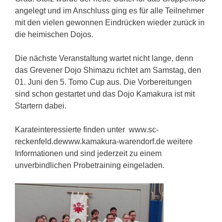
angelegt und im Anschluss ging es für alle Teilnehmer
mit den vielen gewonnen Eindrücken wieder zurück in
die heimischen Dojos.
Die nächste Veranstaltung wartet nicht lange, denn
das Grevener Dojo Shimazu richtet am Samstag, den
01. Juni den 5. Tomo Cup aus. Die Vorbereitungen
sind schon gestartet und das Dojo Kamakura ist mit
Startern dabei.
Karateinteressierte finden unter www.sc-
reckenfeld.dewww.kamakura-warendorf.de weitere
Informationen und sind jederzeit zu einem
unverbindlichen Probetraining eingeladen.