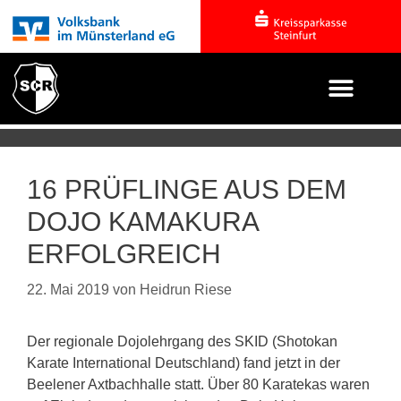
16 PRÜFLINGE AUS DEM
DOJO KAMAKURA
ERFOLGREICH
22. Mai 2019
von
Heidrun Riese
Der regionale Dojolehrgang des SKID (Shotokan
Karate International Deutschland) fand jetzt in der
Beelener Axtbachhalle statt. Über 80 Karatekas waren