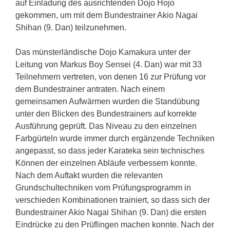
auf Einladung des ausrichtenden Dojo Hojo
gekommen, um mit dem Bundestrainer Akio Nagai
Shihan (9. Dan) teilzunehmen.
Das münsterländische Dojo Kamakura unter der
Leitung von Markus Boy Sensei (4. Dan) war mit 33
Teilnehmern vertreten, von denen 16 zur Prüfung vor
dem Bundestrainer antraten. Nach einem
gemeinsamen Aufwärmen wurden die Standübung
unter den Blicken des Bundestrainers auf korrekte
Ausführung geprüft. Das Niveau zu den einzelnen
Farbgürteln wurde immer durch ergänzende Techniken
angepasst, so dass jeder Karateka sein technisches
Können der einzelnen Abläufe verbessern konnte.
Nach dem Auftakt wurden die relevanten
Grundschultechniken vom Prüfungsprogramm in
verschieden Kombinationen trainiert, so dass sich der
Bundestrainer Akio Nagai Shihan (9. Dan) die ersten
Eindrücke zu den Prüflingen machen konnte. Nach der