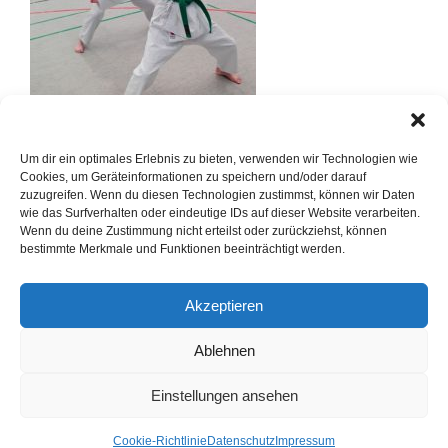
Um dir ein optimales Erlebnis zu bieten, verwenden wir Technologien wie
Cookies, um Geräteinformationen zu speichern und/oder darauf
zuzugreifen. Wenn du diesen Technologien zustimmst, können wir Daten
wie das Surfverhalten oder eindeutige IDs auf dieser Website verarbeiten.
Wenn du deine Zustimmung nicht erteilst oder zurückziehst, können
bestimmte Merkmale und Funktionen beeinträchtigt werden.
Akzeptieren
Ablehnen
Einstellungen ansehen
Cookie-Richtlinie
Datenschutz
Impressum