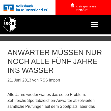
ANWÄRTER MÜSSEN NUR
NOCH ALLE FÜNF JAHRE
INS WASSER
21. Juni 2013
von
RSS Import
Alle Jahre wieder war es das selbe Problem:
Zahlreiche Sportabzeichen-Anwärter absolvierten
sämtliche Prüfungen auf dem Sportplatz, aber das