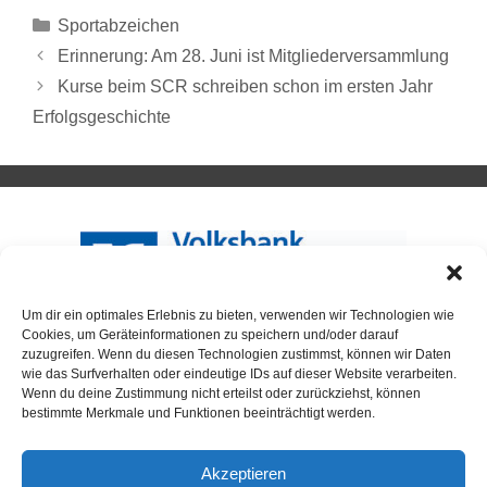
Sportabzeichen
Erinnerung: Am 28. Juni ist Mitgliederversammlung
Kurse beim SCR schreiben schon im ersten Jahr
Erfolgsgeschichte
Um dir ein optimales Erlebnis zu bieten, verwenden wir Technologien wie
Cookies, um Geräteinformationen zu speichern und/oder darauf
zuzugreifen. Wenn du diesen Technologien zustimmst, können wir Daten
wie das Surfverhalten oder eindeutige IDs auf dieser Website verarbeiten.
Wenn du deine Zustimmung nicht erteilst oder zurückziehst, können
bestimmte Merkmale und Funktionen beeinträchtigt werden.
SPORTABZEICHEN
Akzeptieren
Neuigkeiten