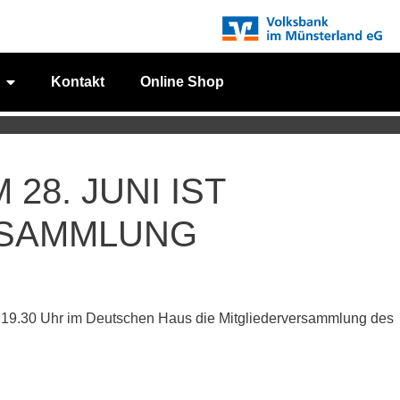
Kontakt
Online Shop
28. JUNI IST
RSAMMLUNG
 ab 19.30 Uhr im Deutschen Haus die Mitgliederversammlung des