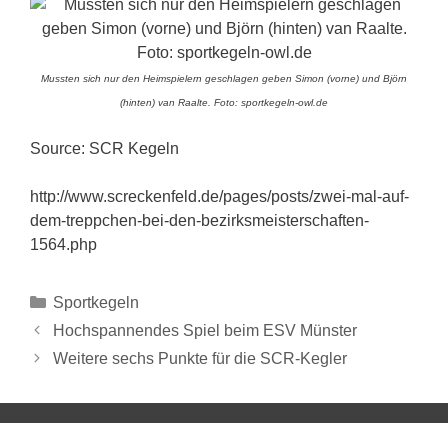
Mussten sich nur den Heimspielern geschlagen geben Simon (vorne) und Björn
(hinten) van Raalte. Foto: sportkegeln-owl.de
Source: SCR Kegeln
http://www.screckenfeld.de/pages/posts/zwei-mal-auf-
dem-treppchen-bei-den-bezirksmeisterschaften-
1564.php
Sportkegeln
Hochspannendes Spiel beim ESV Münster
Weitere sechs Punkte für die SCR-Kegler