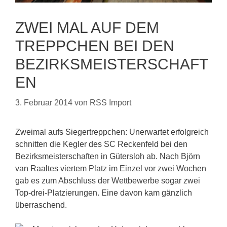
ZWEI MAL AUF DEM
TREPPCHEN BEI DEN
BEZIRKSMEISTERSCHAFT
EN
3. Februar 2014
von
RSS Import
Zweimal aufs Siegertreppchen: Unerwartet erfolgreich
schnitten die Kegler des SC Reckenfeld bei den
Bezirksmeisterschaften in Gütersloh ab. Nach Björn
van Raaltes viertem Platz im Einzel vor zwei Wochen
gab es zum Abschluss der Wettbewerbe sogar zwei
Top-drei-Platzierungen. Eine davon kam gänzlich
überraschend.