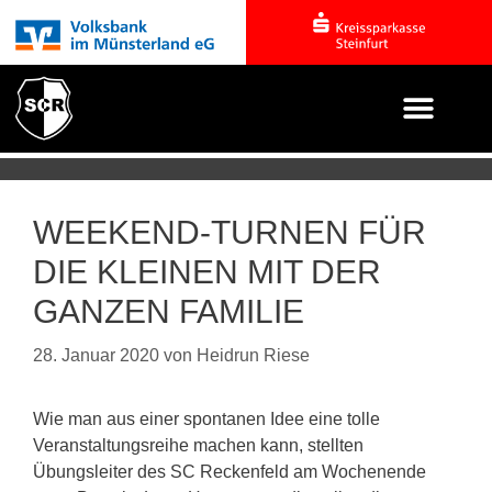
WEEKEND-TURNEN FÜR
DIE KLEINEN MIT DER
GANZEN FAMILIE
28. Januar 2020
von
Heidrun Riese
Wie man aus einer spontanen Idee eine tolle
Veranstaltungsreihe machen kann, stellten
Übungsleiter des SC Reckenfeld am Wochenende