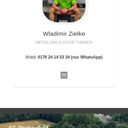
Wladimir
Zielke
ABTEILUNGSLEITER TURNEN
Mobil:
0176 24 14 53 34 (nur WhatsApp)