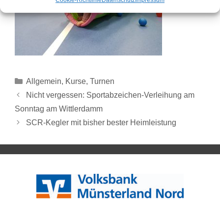
Allgemein
,
Kurse
,
Turnen
Nicht vergessen: Sportabzeichen-Verleihung am
Sonntag am Wittlerdamm
SCR-Kegler mit bisher bester Heimleistung