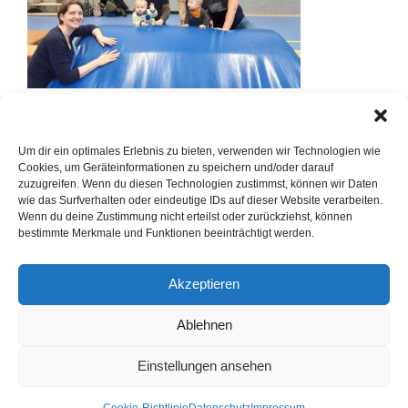
Um dir ein optimales Erlebnis zu bieten, verwenden wir Technologien wie
Cookies, um Geräteinformationen zu speichern und/oder darauf
zuzugreifen. Wenn du diesen Technologien zustimmst, können wir Daten
wie das Surfverhalten oder eindeutige IDs auf dieser Website verarbeiten.
Wenn du deine Zustimmung nicht erteilst oder zurückziehst, können
bestimmte Merkmale und Funktionen beeinträchtigt werden.
Akzeptieren
Ablehnen
Einstellungen ansehen
Cookie-Richtlinie
Datenschutz
Impressum