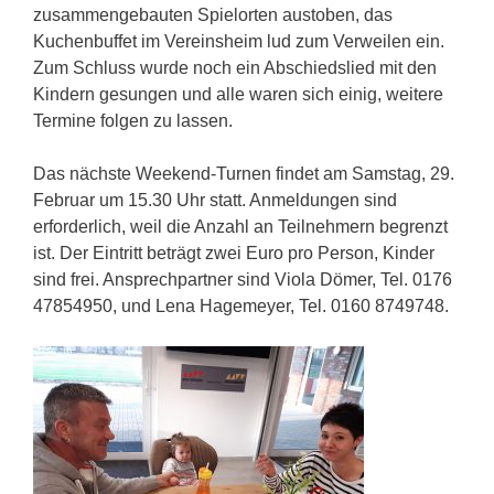
zusammengebauten Spielorten austoben, das
Kuchenbuffet im Vereinsheim lud zum Verweilen ein.
Zum Schluss wurde noch ein Abschiedslied mit den
Kindern gesungen und alle waren sich einig, weitere
Termine folgen zu lassen.
Das nächste Weekend-Turnen findet am Samstag, 29.
Februar um 15.30 Uhr statt. Anmeldungen sind
erforderlich, weil die Anzahl an Teilnehmern begrenzt
ist. Der Eintritt beträgt zwei Euro pro Person, Kinder
sind frei. Ansprechpartner sind Viola Dömer, Tel. 0176
47854950, und Lena Hagemeyer, Tel. 0160 8749748.