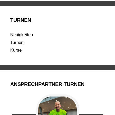
TURNEN
Neuigkeiten
Turnen
Kurse
ANSPRECHPARTNER TURNEN