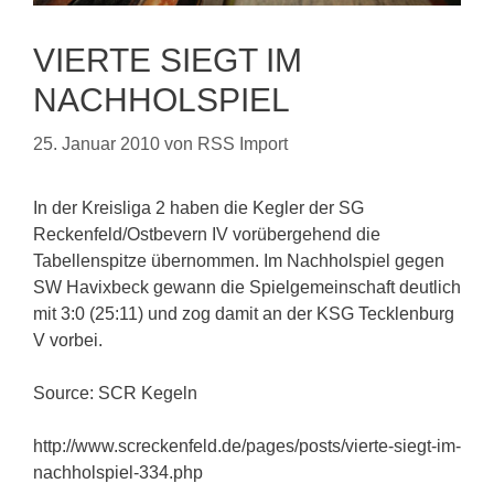
VIERTE SIEGT IM
NACHHOLSPIEL
25. Januar 2010
von
RSS Import
In der Kreisliga 2 haben die Kegler der SG
Reckenfeld/Ostbevern IV vorübergehend die
Tabellenspitze übernommen. Im Nachholspiel gegen
SW Havixbeck gewann die Spielgemeinschaft deutlich
mit 3:0 (25:11) und zog damit an der KSG Tecklenburg
V vorbei.
Source: SCR Kegeln
http://www.screckenfeld.de/pages/posts/vierte-siegt-im-
nachholspiel-334.php