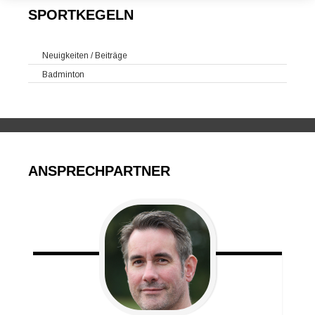
SPORTKEGELN
Neuigkeiten / Beiträge
Badminton
ANSPRECHPARTNER