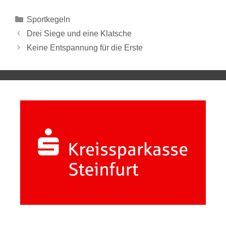
Sportkegeln
Drei Siege und eine Klatsche
Keine Entspannung für die Erste