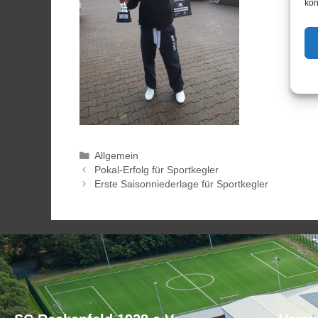
kön
Allgemein
Pokal-Erfolg für Sportkegler
Erste Saisonniederlage für Sportkegler