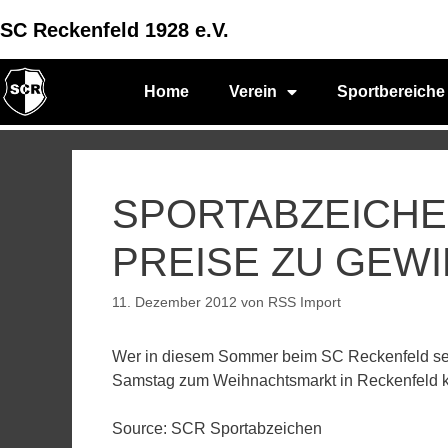
SC Reckenfeld 1928 e.V.
Home
Verein
Sportbereiche
SPORTABZEICHE
PREISE ZU GEWI
11. Dezember 2012
von
RSS Import
Wer in diesem Sommer beim SC Reckenfeld sei
Samstag zum Weihnachtsmarkt in Reckenfeld k
Source: SCR Sportabzeichen