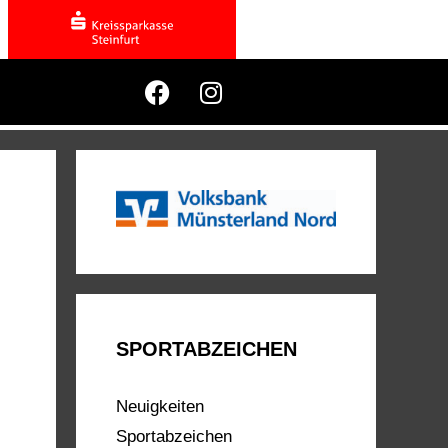
SPORTABZEICHEN
Neuigkeiten
Sportabzeichen