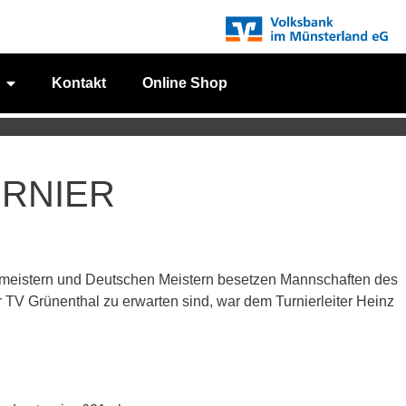
Kontakt
Online Shop
RNIER
meistern und Deutschen Meistern besetzen Mannschaften des
V Grünenthal zu erwarten sind, war dem Turnierleiter Heinz