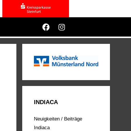
INDIACA
Neuigkeiten / Beiträge
Indiaca