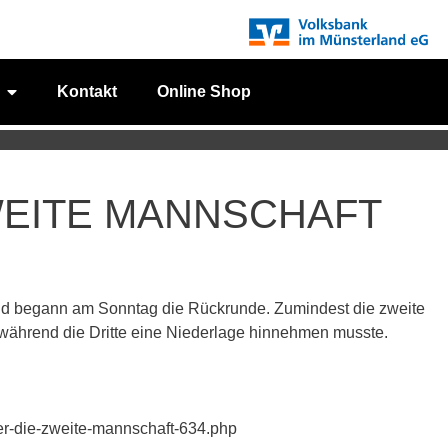
Kontakt
Online Shop
WEITE MANNSCHAFT
ld begann am Sonntag die Rückrunde. Zumindest die zweite
, während die Dritte eine Niederlage hinnehmen musste.
uer-die-zweite-mannschaft-634.php