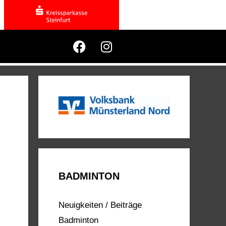
BADMINTON
Neuigkeiten / Beiträge
Badminton