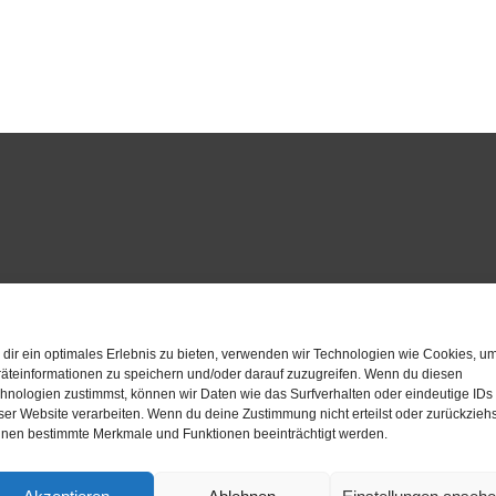
dir ein optimales Erlebnis zu bieten, verwenden wir Technologien wie Cookies, u
äteinformationen zu speichern und/oder darauf zuzugreifen. Wenn du diesen
hnologien zustimmst, können wir Daten wie das Surfverhalten oder eindeutige IDs
ser Website verarbeiten. Wenn du deine Zustimmung nicht erteilst oder zurückziehs
nen bestimmte Merkmale und Funktionen beeinträchtigt werden.