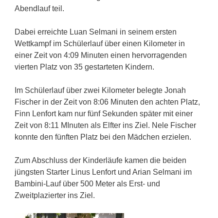
Abendlauf teil.
Dabei erreichte Luan Selmani in seinem ersten
Wettkampf im Schülerlauf über einen Kilometer in
einer Zeit von 4:09 Minuten einen hervorragenden
vierten Platz von 35 gestarteten Kindern.
Im Schülerlauf über zwei Kilometer belegte Jonah
Fischer in der Zeit von 8:06 Minuten den achten Platz,
Finn Lenfort kam nur fünf Sekunden später mit einer
Zeit von 8:11 MInuten als Elfter ins Ziel. Nele Fischer
konnte den fünften Platz bei den Mädchen erzielen.
Zum Abschluss der Kinderläufe kamen die beiden
jüngsten Starter Linus Lenfort und Arian Selmani im
Bambini-Lauf über 500 Meter als Erst- und
Zweitplazierter ins Ziel.