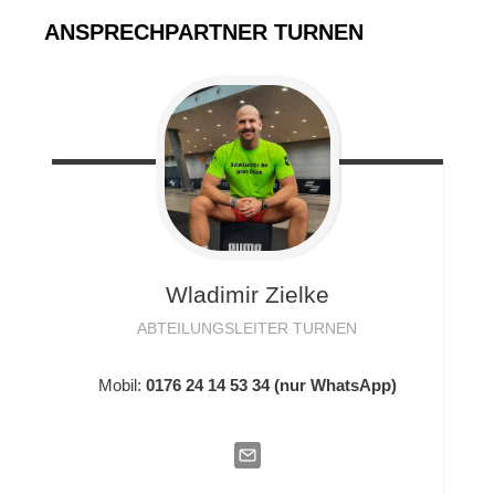
ANSPRECHPARTNER TURNEN
Wladimir
Zielke
ABTEILUNGSLEITER TURNEN
Mobil:
0176 24 14 53 34 (nur WhatsApp)