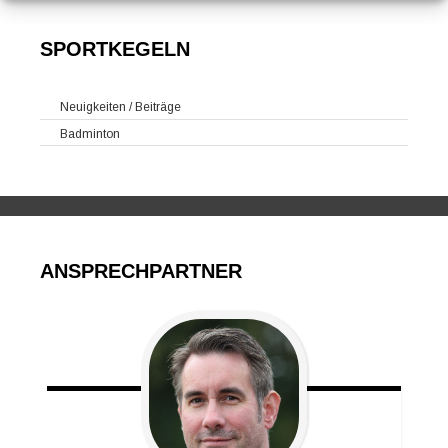
SPORTKEGELN
Neuigkeiten / Beiträge
Badminton
ANSPRECHPARTNER