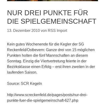
NUR DREI PUNKTE FÜR
DIE SPIELGEMEINSCHAFT
13. Dezember 2010
von
RSS Import
Kein gutes Wochenende für die Kegler der SG
Reckenfeld/Ostbevern: Ganze drei von 15 möglichen
Punkten holten die fünf Mannschaften an diesem
Sonntag. Einzig die Viertvertretung feierte in der
Bezirksklasse einen Erfolg – erst ihren zweiten in der
laufenden Saison.
Source: SCR Kegeln
http://www.screckenfeld.de/pages/posts/nur-drei-
punkte-fuer-die-spielgemeinschaft-627.php