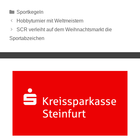
Sportkegeln
Hobbyturnier mit Weltmeistern
SCR verleiht auf dem Weihnachtsmarkt die
Sportabzeichen