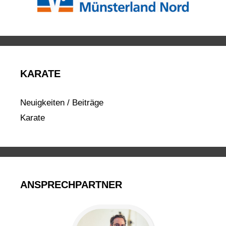
KARATE
Neuigkeiten / Beiträge
Karate
ANSPRECHPARTNER