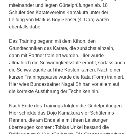
miteinander und legten Gürtelprüfungen ab. 18
Schüler des Karatevereins Kamakura unter der
Leitung von Markus Boy Sensei (4. Dan) waren
ebenfalls dabei.
Das Training begann mit dem Kihon, den
Grundtechniken des Karate, die zunächst einzeln,
dann mit Partner trainiert wurden. Hier wurde
allmählich die Schwierigkeitsstufe erhöht, sodass auch
die Schwarzgurte auf ihre Kosten kamen. Nach einer
kurzen Trainingspause wurde die Kata (Form) trainiert.
Hier wies Bundestrainer Nagai Shihan vor allem auf
die korrekte Ausführung der Techniken hin.
Nach Ende des Trainings folgten die Gürtelprüfungen.
Hier schickte das Dojo Kamakura vier Schüler ins
Rennen, die am Ende alle mit ihren Leistungen
überzeugen konnten: Tobias Unkel bestand die