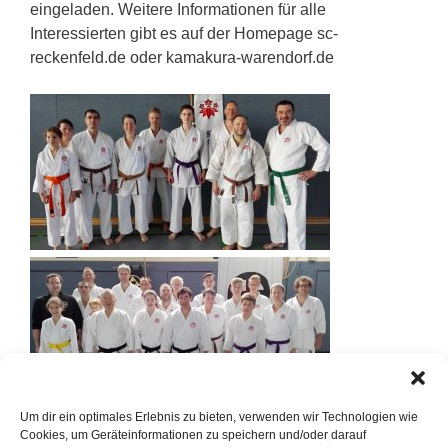
eingeladen. Weitere Informationen für alle
Interessierten gibt es auf der Homepage sc-
reckenfeld.de oder kamakura-warendorf.de
Um dir ein optimales Erlebnis zu bieten, verwenden wir Technologien wie
Cookies, um Geräteinformationen zu speichern und/oder darauf