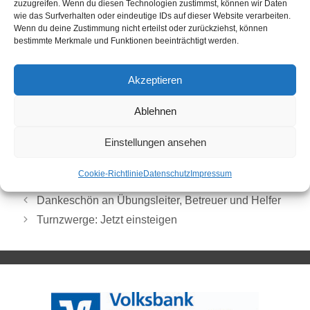
zuzugreifen. Wenn du diesen Technologien zustimmst, können wir Daten
wie das Surfverhalten oder eindeutige IDs auf dieser Website verarbeiten.
Wenn du deine Zustimmung nicht erteilst oder zurückziehst, können
bestimmte Merkmale und Funktionen beeinträchtigt werden.
Akzeptieren
Ablehnen
Einstellungen ansehen
Cookie-Richtlinie
Datenschutz
Impressum
Karate
Dankeschön an Übungsleiter, Betreuer und Helfer
Turnzwerge: Jetzt einsteigen