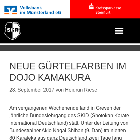
NEUE GÜRTELFARBEN IM
DOJO KAMAKURA
28. September 2017
von
Heidrun Riese
Am vergangenen Wochenende fand in Greven der
jährliche Bundeslehrgang des SKID (Shotokan Karate
International Deutschland) statt. Unter der Leitung von
Bundestrainer Akio Nagai Shihan (9. Dan) trainierten
80 Karateka aus ganz Deutschland zwei Tage lang