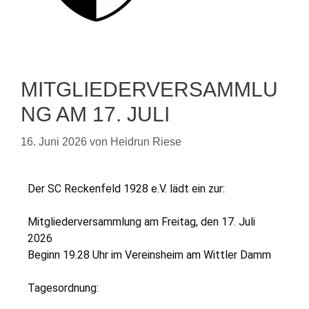
MITGLIEDERVERSAMMLU
NG AM 17. JULI
16. Juni 2026
von
Heidrun Riese
Der SC Reckenfeld 1928 e.V. lädt ein zur:
Mitgliederversammlung am Freitag, den 17. Juli
2026
Beginn 19.28 Uhr im Vereinsheim am Wittler Damm
Tagesordnung: