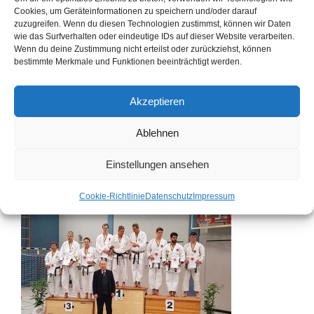
Cookies, um Geräteinformationen zu speichern und/oder darauf
zuzugreifen. Wenn du diesen Technologien zustimmst, können wir Daten
wie das Surfverhalten oder eindeutige IDs auf dieser Website verarbeiten.
Wenn du deine Zustimmung nicht erteilst oder zurückziehst, können
bestimmte Merkmale und Funktionen beeinträchtigt werden.
Akzeptieren
Ablehnen
Einstellungen ansehen
Cookie-Richtlinie
Datenschutz
Impressum