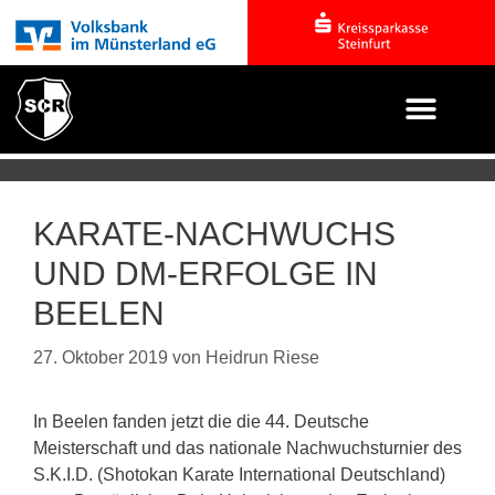
KARATE-NACHWUCHS
UND DM-ERFOLGE IN
BEELEN
27. Oktober 2019
von
Heidrun Riese
In Beelen fanden jetzt die die 44. Deutsche
Meisterschaft und das nationale Nachwuchsturnier des
S.K.I.D. (Shotokan Karate International Deutschland)