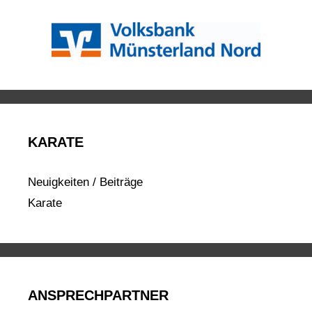
KARATE
Neuigkeiten / Beiträge
Karate
ANSPRECHPARTNER