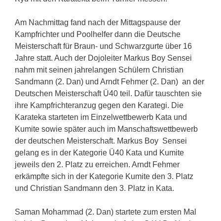
Am Nachmittag fand nach der Mittagspause der
Kampfrichter und Poolhelfer dann die Deutsche
Meisterschaft für Braun- und Schwarzgurte über 16
Jahre statt. Auch der Dojoleiter Markus Boy Sensei
nahm mit seinen jahrelangen Schülern Christian
Sandmann (2. Dan) und Arndt Fehmer (2. Dan) an der
Deutschen Meisterschaft Ü40 teil. Dafür tauschten sie
ihre Kampfrichteranzug gegen den Karategi. Die
Karateka starteten im Einzelwettbewerb Kata und
Kumite sowie später auch im Manschaftswettbewerb
der deutschen Meisterschaft. Markus Boy Sensei
gelang es in der Kategorie Ü40 Kata und Kumite
jeweils den 2. Platz zu erreichen. Arndt Fehmer
erkämpfte sich in der Kategorie Kumite den 3. Platz
und Christian Sandmann den 3. Platz in Kata.
Saman Mohammad (2. Dan) startete zum ersten Mal