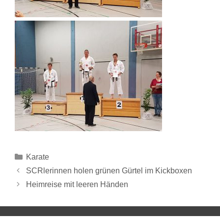
Karate
SCRlerinnen holen grünen Gürtel im Kickboxen
Heimreise mit leeren Händen