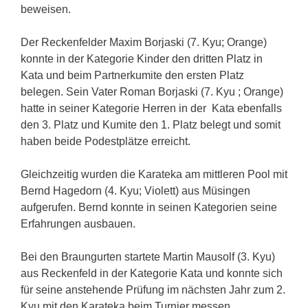
beweisen.
Der Reckenfelder Maxim Borjaski (7. Kyu; Orange)
konnte in der Kategorie Kinder den dritten Platz in
Kata und beim Partnerkumite den ersten Platz
belegen. Sein Vater Roman Borjaski (7. Kyu ; Orange)
hatte in seiner Kategorie Herren in der Kata ebenfalls
den 3. Platz und Kumite den 1. Platz belegt und somit
haben beide Podestplätze erreicht.
Gleichzeitig wurden die Karateka am mittleren Pool mit
Bernd Hagedorn (4. Kyu; Violett) aus Müsingen
aufgerufen. Bernd konnte in seinen Kategorien seine
Erfahrungen ausbauen.
Bei den Braungurten startete Martin Mausolf (3. Kyu)
aus Reckenfeld in der Kategorie Kata und konnte sich
für seine anstehende Prüfung im nächsten Jahr zum 2.
Kyu mit den Karateka beim Turnier messen.