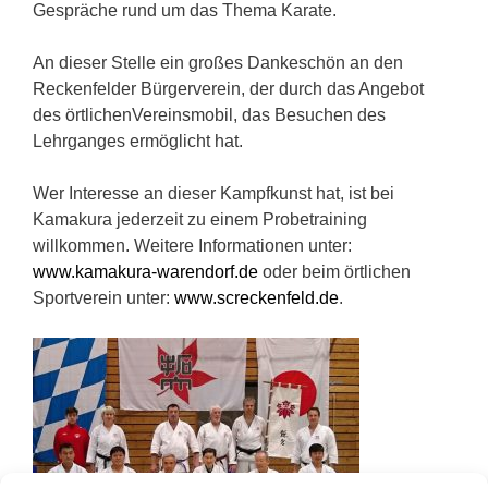
Gespräche rund um das Thema Karate.
An dieser Stelle ein großes Dankeschön an den
Reckenfelder Bürgerverein, der durch das Angebot
des örtlichenVereinsmobil, das Besuchen des
Lehrganges ermöglicht hat.
Wer Interesse an dieser Kampfkunst hat, ist bei
Kamakura jederzeit zu einem Probetraining
willkommen. Weitere Informationen unter:
www.kamakura-warendorf.de
oder beim örtlichen
Sportverein unter:
www.screckenfeld.de
.