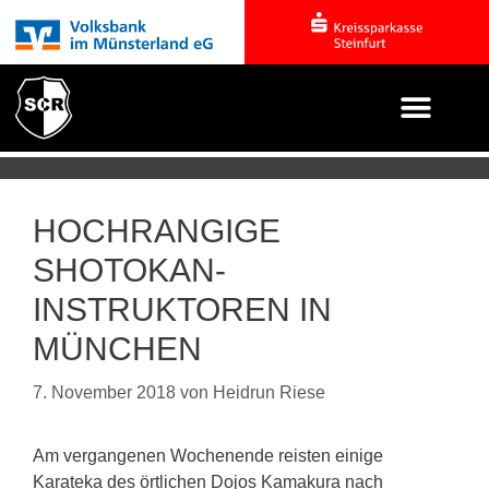
HOCHRANGIGE
SHOTOKAN-
INSTRUKTOREN IN
MÜNCHEN
7. November 2018
von
Heidrun Riese
Am vergangenen Wochenende reisten einige
Karateka des örtlichen Dojos Kamakura nach