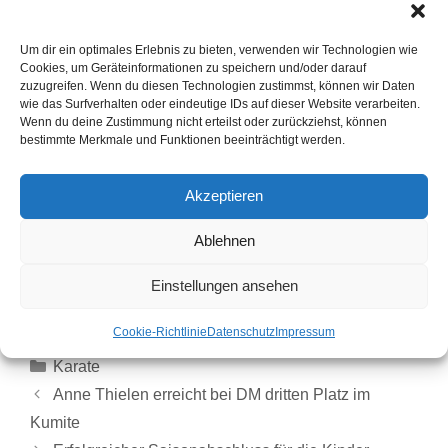
Um dir ein optimales Erlebnis zu bieten, verwenden wir Technologien wie
Cookies, um Geräteinformationen zu speichern und/oder darauf
zuzugreifen. Wenn du diesen Technologien zustimmst, können wir Daten
wie das Surfverhalten oder eindeutige IDs auf dieser Website verarbeiten.
Wenn du deine Zustimmung nicht erteilst oder zurückziehst, können
bestimmte Merkmale und Funktionen beeinträchtigt werden.
Akzeptieren
Ablehnen
Einstellungen ansehen
Cookie-Richtlinie
Datenschutz
Impressum
Karate
Anne Thielen erreicht bei DM dritten Platz im
Kumite