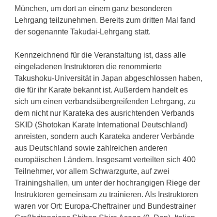
München, um dort an einem ganz besonderen
Lehrgang teilzunehmen. Bereits zum dritten Mal fand
der sogenannte Takudai-Lehrgang statt.
Kennzeichnend für die Veranstaltung ist, dass alle
eingeladenen Instruktoren die renommierte
Takushoku-Universität in Japan abgeschlossen haben,
die für ihr Karate bekannt ist. Außerdem handelt es
sich um einen verbandsübergreifenden Lehrgang, zu
dem nicht nur Karateka des ausrichtenden Verbands
SKID (Shotokan Karate International Deutschland)
anreisten, sondern auch Karateka anderer Verbände
aus Deutschland sowie zahlreichen anderen
europäischen Ländern. Insgesamt verteilten sich 400
Teilnehmer, vor allem Schwarzgurte, auf zwei
Trainingshallen, um unter der hochrangigen Riege der
Instruktoren gemeinsam zu trainieren. Als Instruktoren
waren vor Ort: Europa-Cheftrainer und Bundestrainer