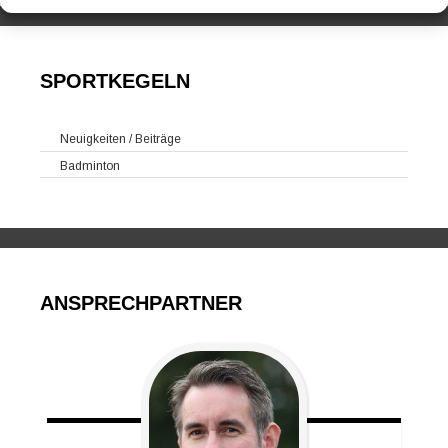
SPORTKEGELN
Neuigkeiten / Beiträge
Badminton
ANSPRECHPARTNER