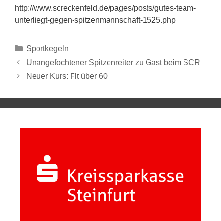
http://www.screckenfeld.de/pages/posts/gutes-team-
unterliegt-gegen-spitzenmannschaft-1525.php
Sportkegeln
Unangefochtener Spitzenreiter zu Gast beim SCR
Neuer Kurs: Fit über 60