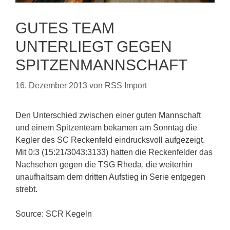
GUTES TEAM
UNTERLIEGT GEGEN
SPITZENMANNSCHAFT
16. Dezember 2013
von
RSS Import
Den Unterschied zwischen einer guten Mannschaft
und einem Spitzenteam bekamen am Sonntag die
Kegler des SC Reckenfeld eindrucksvoll aufgezeigt.
Mit 0:3 (15:21/3043:3133) hatten die Reckenfelder das
Nachsehen gegen die TSG Rheda, die weiterhin
unaufhaltsam dem dritten Aufstieg in Serie entgegen
strebt.
Source: SCR Kegeln