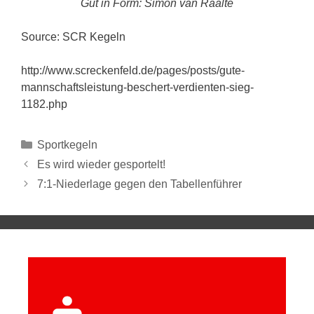
Gut in Form: Simon van Raalte
Source: SCR Kegeln
http://www.screckenfeld.de/pages/posts/gute-
mannschaftsleistung-beschert-verdienten-sieg-
1182.php
Sportkegeln
Es wird wieder gesportelt!
7:1-Niederlage gegen den Tabellenführer