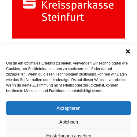
Um dir ein optimales Erlebnis zu bieten, verwenden wir Technologien wie
Cookies, um Geräteinformationen zu speichern und/oder darauf
zuzugreifen. Wenn du diesen Technologien zustimmst, können wir Daten
SPORTKEGELN
wie das Surfverhalten oder eindeutige IDs auf dieser Website verarbeiten.
Wenn du deine Zustimmung nicht erteilst oder zurückziehst, können
bestimmte Merkmale und Funktionen beeinträchtigt werden.
Neuigkeiten
Sportkegeln
Akzeptieren
Mannschaften
Ablehnen
Kontakt
Einstellungen ansehen