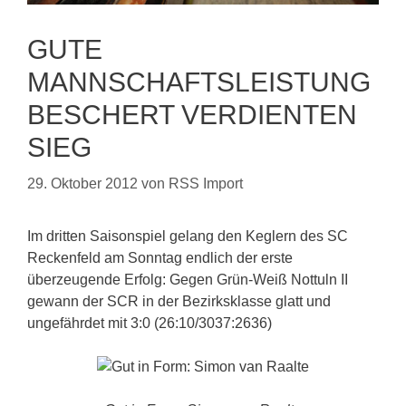
GUTE
MANNSCHAFTSLEISTUNG
BESCHERT VERDIENTEN
SIEG
29. Oktober 2012
von
RSS Import
Im dritten Saisonspiel gelang den Keglern des SC
Reckenfeld am Sonntag endlich der erste
überzeugende Erfolg: Gegen Grün-Weiß Nottuln II
gewann der SCR in der Bezirksklasse glatt und
ungefährdet mit 3:0 (26:10/3037:2636)