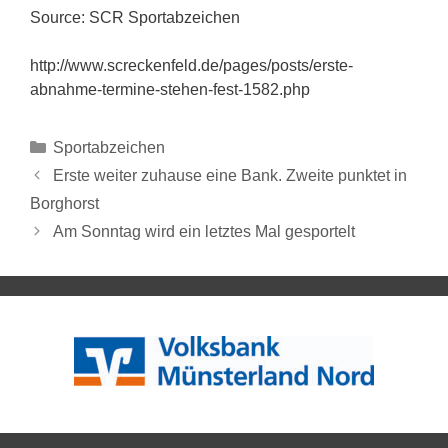
Source: SCR Sportabzeichen
http://www.screckenfeld.de/pages/posts/erste-
abnahme-termine-stehen-fest-1582.php
Sportabzeichen
Erste weiter zuhause eine Bank. Zweite punktet in
Borghorst
Am Sonntag wird ein letztes Mal gesportelt