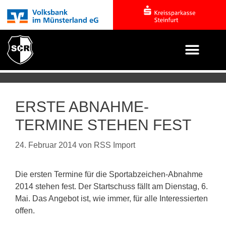
ERSTE ABNAHME-
TERMINE STEHEN FEST
24. Februar 2014
von
RSS Import
Die ersten Termine für die Sportabzeichen-Abnahme
2014 stehen fest. Der Startschuss fällt am Dienstag, 6.
Mai. Das Angebot ist, wie immer, für alle Interessierten
offen.