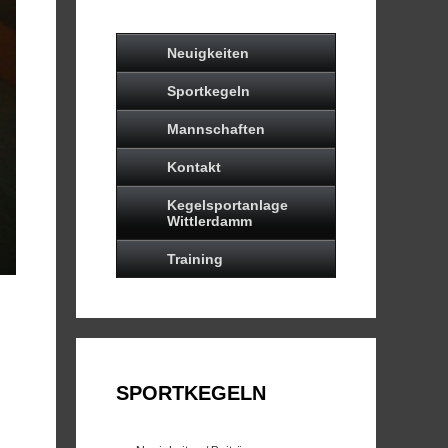
Neuigkeiten
Sportkegeln
Mannschaften
Kontakt
Kegelsportanlage
Wittlerdamm
Training
SPORTKEGELN