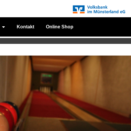
Kontakt
Online Shop