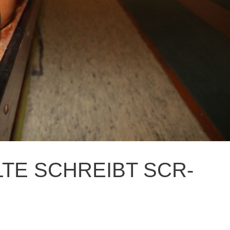
TE SCHREIBT SCR-