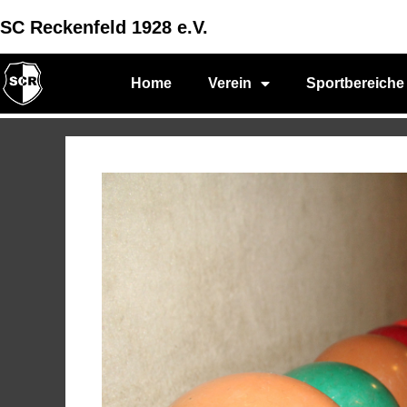
SC Reckenfeld 1928 e.V.
Home
Verein
Sportbereiche