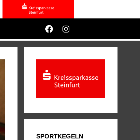
SPORTKEGELN