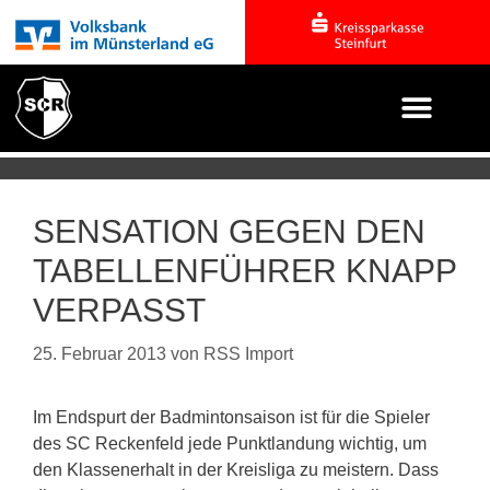
SENSATION GEGEN DEN
TABELLENFÜHRER KNAPP
VERPASST
25. Februar 2013
von
RSS Import
Im Endspurt der Badmintonsaison ist für die Spieler
des SC Reckenfeld jede Punktlandung wichtig, um
den Klassenerhalt in der Kreisliga zu meistern. Dass