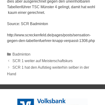
dies aber ausgerechnet gegen den uneinholbaren
Tabellenführer TSC Münster 4 gelingt, damit hat wohl
kaum einer gerechnet.
Source: SCR Badminton
http://www.screckenfeld.de/pages/posts/sensation-
gegen-den-tabellenfuehrer-knapp-verpasst-1308.php
Badminton
SCR 1 weiter auf Meisterschaftskurs
SCR 1 hat den Aufstieg weiterhin selber in der
Hand