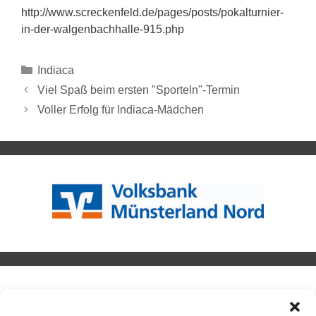
http://www.screckenfeld.de/pages/posts/pokalturnier-
in-der-walgenbachhalle-915.php
Indiaca
Viel Spaß beim ersten "Sporteln"-Termin
Voller Erfolg für Indiaca-Mädchen
INDIACA