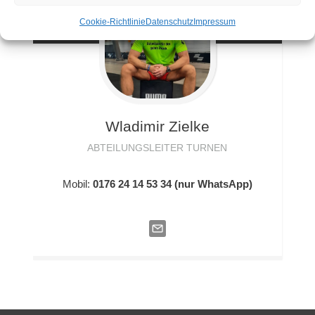
Cookie-Richtlinie
Datenschutz
Impressum
Wladimir
Zielke
ABTEILUNGSLEITER TURNEN
Mobil:
0176 24 14 53 34 (nur WhatsApp)