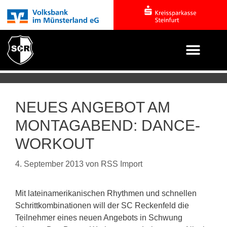
NEUES ANGEBOT AM
MONTAGABEND: DANCE-
WORKOUT
4. September 2013
von
RSS Import
Mit lateinamerikanischen Rhythmen und schnellen
Schrittkombinationen will der SC Reckenfeld die
Teilnehmer eines neuen Angebots in Schwung