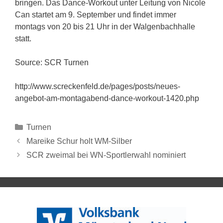
bringen. Das Dance-Workout unter Leitung von Nicole
Can startet am 9. September und findet immer
montags von 20 bis 21 Uhr in der Walgenbachhalle
statt.
Source: SCR Turnen
http://www.screckenfeld.de/pages/posts/neues-
angebot-am-montagabend-dance-workout-1420.php
Turnen
Mareike Schur holt WM-Silber
SCR zweimal bei WN-Sportlerwahl nominiert