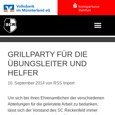
GRILLPARTY FÜR DIE
ÜBUNGSLEITER UND
HELFER
10. September 2014
von
RSS Import
Um sich bei ihren Ehrenamtlichen der verschiedenen
Abteilungen für die geleistete Arbeit zu bedanken,
lässt sich der Vorstand des SC Reckenfeld immer