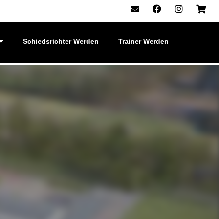
Schiedsrichter Werden
Trainer Werden