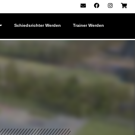
Schiedsrichter Werden
Trainer Werden